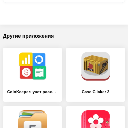
Другие приложения
CoinKeeper: учет расходов
Case Clicker 2