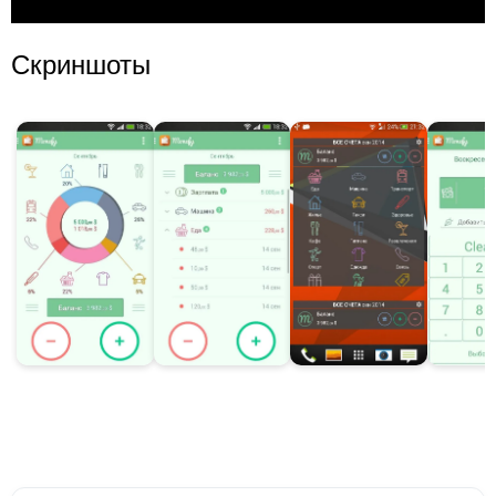
Скриншоты