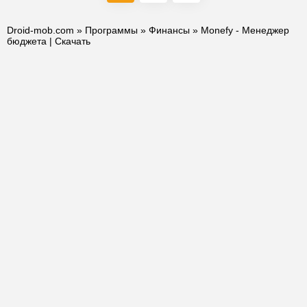
Droid-mob.com
»
Программы
»
Финансы
» Monefy - Менеджер
бюджета | Скачать