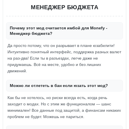
МЕНЕДЖЕР БЮДЖЕТА
Почему этот мод считается имбой для Monefy -
Менеджер бюджета?
Да просто потому, что он разрывает в плане юзабилити!
Интуитивно понятный интерфейс, поддержка разных валют
на раз-два! Если ты в разъездах, легче даже не
придумаешь. Всё на месте, удобно и без лишних
движений.
Можно ли отлететь в бан если юзать этот мод?
Как бы не хотелось, но риски всегда есть, когда речь
заходит о модах. Но с этим же функционалом — шанс
минимален! Все данные под защитой, а финансам никаких
проблем не будет. Можешь не париться.