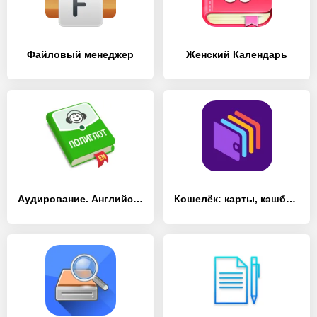
Файловый менеджер
Женский Календарь
Аудирование. Английский язык
Кошелёк: карты, кэшбэк, оплата