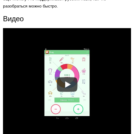
разобраться можно быстро.
Видео