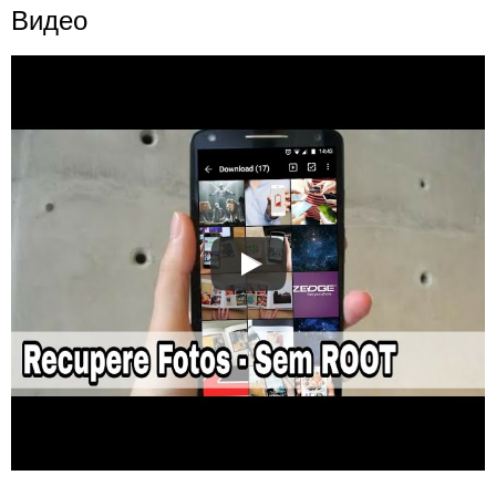
Видео