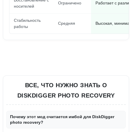
Восстановление с
Ограничено
Работает с разли
носителей
Стабильность
Средняя
Высокая, минимал
работы
ВСЕ, ЧТО НУЖНО ЗНАТЬ О
DISKDIGGER PHOTO RECOVERY
Почему этот мод считается имбой для DiskDigger
photo recovery?