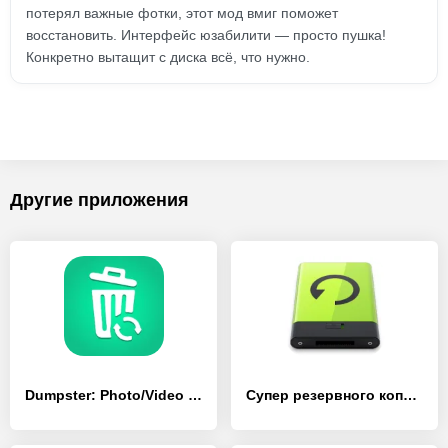
потерял важные фотки, этот мод вмиг поможет
восстановить. Интерфейс юзабилити — просто пушка!
Конкретно вытащит с диска всё, что нужно.
Другие приложения
Dumpster: Photo/Video Recovery
Супер резервного копирования