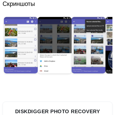
Скриншоты
DISKDIGGER PHOTO RECOVERY