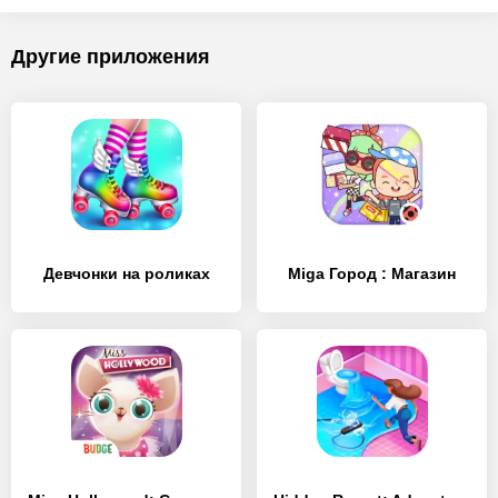
Другие приложения
Девчонки на роликах
Miga Город : Магазин