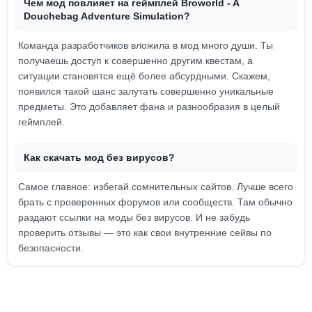
Чем мод повлияет на геймплей Broworld - A
Douchebag Adventure Simulation?
Команда разработчиков вложила в мод много души. Ты
получаешь доступ к совершенно другим квестам, а
ситуации становятся ещё более абсурдными. Скажем,
появился такой шанс залутать совершенно уникальные
предметы. Это добавляет фана и разнообразия в целый
геймплей.
Как скачать мод без вирусов?
Самое главное: избегай сомнительных сайтов. Лучше всего
брать с проверенных форумов или сообществ. Там обычно
раздают ссылки на моды без вирусов. И не забудь
проверить отзывы — это как свои внутренние сейвы по
безопасности.