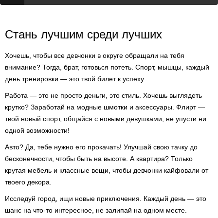
Стань лучшим среди лучших
Хочешь, чтобы все девчонки в округе обращали на тебя
внимание? Тогда, брат, готовься потеть. Спорт, мышцы, каждый
день тренировки — это твой билет к успеху.
Работа — это не просто деньги, это стиль. Хочешь выглядеть
крутко? Заработай на модные шмотки и аксессуары. Флирт —
твой новый спорт, общайся с новыми девушками, не упусти ни
одной возможности!
Авто? Да, тебе нужно его прокачать! Улучшай свою тачку до
бесконечности, чтобы быть на высоте. А квартира? Только
крутая мебель и классные вещи, чтобы девчонки кайфовали от
твоего декора.
Исследуй город, ищи новые приключения. Каждый день — это
шанс на что-то интересное, не залипай на одном месте.