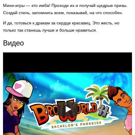
Мини-игры — это имба! Проходи их и получай щедрые призы.
Создай стиль, запомнись всем, показывай, на что способен.
И да, готовься к дракам за сердце красавиц. Это жесть, но
только так станешь лучше и больше нравиться.
Видео