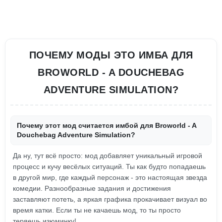
ПОЧЕМУ МОДЫ ЭТО ИМБА ДЛЯ
BROWORLD - A DOUCHEBAG
ADVENTURE SIMULATION?
Почему этот мод считается имбой для Broworld - A
Douchebag Adventure Simulation?
Да ну, тут всё просто: мод добавляет уникальный игровой
процесс и кучу весёлых ситуаций. Ты как будто попадаешь
в другой мир, где каждый персонаж - это настоящая звезда
комедии. Разнообразные задания и достижения
заставляют потеть, а яркая графика прокачивает визуал во
время катки. Если ты не качаешь мод, то ты просто
теряешь изюминку!