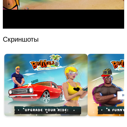
Скриншоты