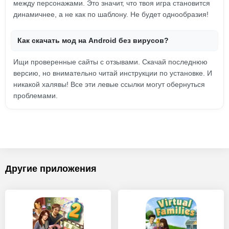
между персонажами. Это значит, что твоя игра становится
динамичнее, а не как по шаблону. Не будет однообразия!
Как скачать мод на Android без вирусов?
Ищи проверенные сайты с отзывами. Скачай последнюю
версию, но внимательно читай инструкции по установке. И
никакой халявы! Все эти левые ссылки могут обернуться
проблемами.
Другие приложения