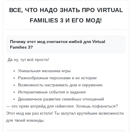
ВСЕ, ЧТО НАДО ЗНАТЬ ПРО VIRTUAL
FAMILIES 3 И ЕГО МОД!
Почему этот мод считается имбой для Virtual
Families 3?
Да ну, тут всё просто!
Уникальная механика игры
Разнообразные персонажи и их истории
Возможность настраивать дом и окружение
Интерактивные события и задания
Динамичное развитие семейных отношений
— это прям апгрейд для геймплея. Хочешь пофаниться?
Этот мод как раз кстати! Ты залутал крутейшие возможности
для твоей команды.