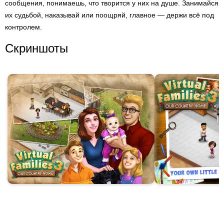
сообщения, понимаешь, что творится у них на душе. Занимайся
их судьбой, наказывай или поощряй, главное — держи всё под
контролем.
Скриншоты