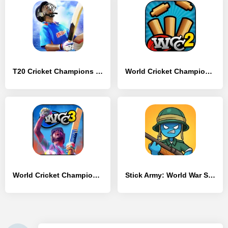
T20 Cricket Champions 3D
World Cricket Championship 2
World Cricket Championship 3
Stick Army: World War Strategy