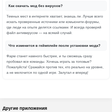
Как скачать мод без вирусов?
Темных мест в интернете хватает, знаешь ли. Лучше всего
искать проверенные источники или комьюнити-форумы,
где люди на опыте делятся ссылками. И всегда проверяй
файл антивирусом — на всякий случай.
Что изменится в геймплейе после установки мода?
Фарм станет намного быстрее, и ты сможешь сразу
пробовал все команды. Хочешь играть за топовые?
Пожалуйста! Сражайся против тех, кто реально на уровне,
а не мелочится по одной игре. Залутал и вперед!
Другие приложения