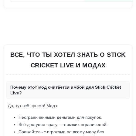
ВСЕ, ЧТО ТЫ ХОТЕЛ ЗНАТЬ О STICK
CRICKET LIVE И МОДАХ
Почему этот мод считается имбой для Stick Cricket
Live?
Да, тут всё просто! Мод с
Неограниченными деньгами для покупок.
Всё доступно сразу — никаких ограничений.
Сражайтесь с игроками по всему миру без