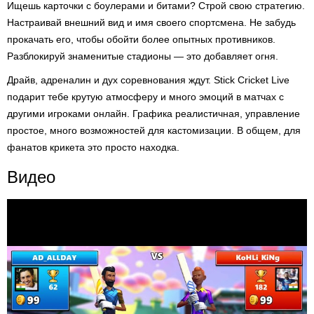
Ищешь карточки с боулерами и битами? Строй свою стратегию.
Настраивай внешний вид и имя своего спортсмена. Не забудь
прокачать его, чтобы обойти более опытных противников.
Разблокируй знаменитые стадионы — это добавляет огня.
Драйв, адреналин и дух соревнования ждут. Stick Cricket Live
подарит тебе крутую атмосферу и много эмоций в матчах с
другими игроками онлайн. Графика реалистичная, управление
простое, много возможностей для кастомизации. В общем, для
фанатов крикета это просто находка.
Видео