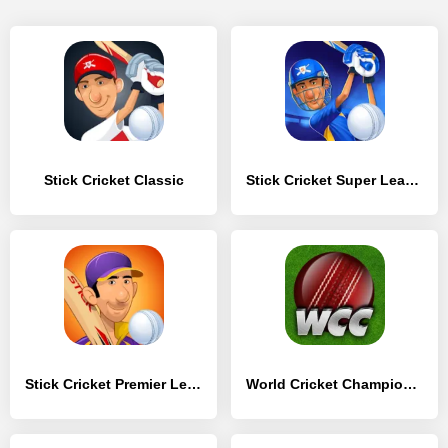
Stick Cricket Classic
Stick Cricket Super League
Stick Cricket Premier League
World Cricket Championship Lt