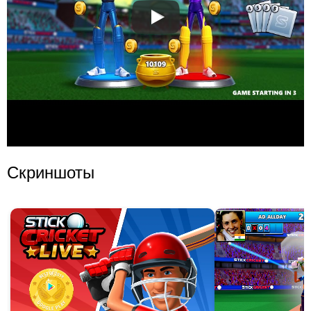
Скриншоты