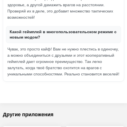
здоровье, а другой дамажить врагов на расстоянии.
Проверяй их в деле, это добавит множество тактических
возможностей!
Какой геймплей в многопользовательском режиме с
новым модом?
Чувак, это просто кайф! Вам не нужно плестись в одиночку,
а можно объединиться с друзьями и этот кооперативный
геймплей дает огромное преимущество. Так легко
залутать, когда твоё братство охотится на врагов с
уникальными способностями. Реально становится веселей!
Другие приложения