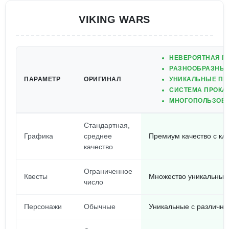
VIKING WARS
НЕВЕРОЯТНАЯ Г
РАЗНООБРАЗНЫЕ
ПАРАМЕТР
ОРИГИНАЛ
УНИКАЛЬНЫЕ ПЕ
СИСТЕМА ПРОКА
МНОГОПОЛЬЗОВА
Стандартная,
Графика
среднее
Премиум качество с к
качество
Ограниченное
Квесты
Множество уникальных
число
Персонажи
Обычные
Уникальные с различн