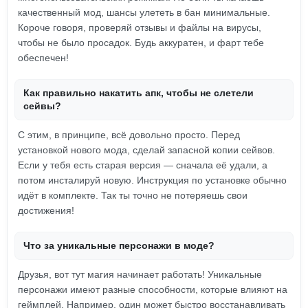
качественный мод, шансы улететь в бан минимальные.
Короче говоря, проверяй отзывы и файлы на вирусы,
чтобы не было просадок. Будь аккуратен, и фарт тебе
обеспечен!
Как правильно накатить апк, чтобы не слетели
сейвы?
С этим, в принципе, всё довольно просто. Перед
установкой нового мода, сделай запасной копии сейвов.
Если у тебя есть старая версия — сначала её удали, а
потом инсталируй новую. Инструкция по установке обычно
идёт в комплекте. Так ты точно не потеряешь свои
достижения!
Что за уникальные персонажи в моде?
Друзья, вот тут магия начинает работать! Уникальные
персонажи имеют разные способности, которые влияют на
геймплей. Например, один может быстро восстанавливать