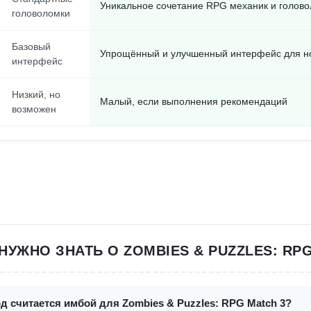
Уникальное сочетание RPG механик и голов
головоломки
Базовый
Упрощённый и улучшенный интерфейс для но
интерфейс
Низкий, но
Малый, если выполнения рекомендаций
возможен
 НУЖНО ЗНАТЬ О ZOMBIES & PUZZLES: RPG
д считается имбой для Zombies & Puzzles: RPG Match 3?