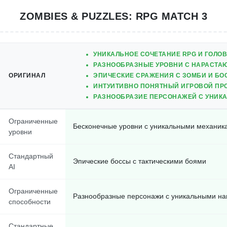
ZOMBIES & PUZZLES: RPG MATCH 3
УНИКАЛЬНОЕ СОЧЕТАНИЕ RPG И ГОЛО
РАЗНООБРАЗНЫЕ УРОВНИ С НАРАСТА
ОРИГИНАЛ
ЭПИЧЕСКИЕ СРАЖЕНИЯ С ЗОМБИ И БО
ИНТУИТИВНО ПОНЯТНЫЙ ИГРОВОЙ ПР
РАЗНООБРАЗИЕ ПЕРСОНАЖЕЙ С УНИК
Ограниченные
Бесконечные уровни с уникальными механик
уровни
Стандартный
Эпические боссы с тактическими боями
AI
Ограниченные
Разнообразные персонажи с уникальными н
способности
Стандартные