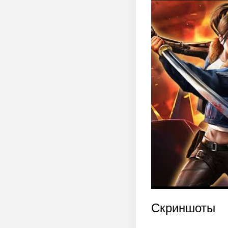
Скриншоты