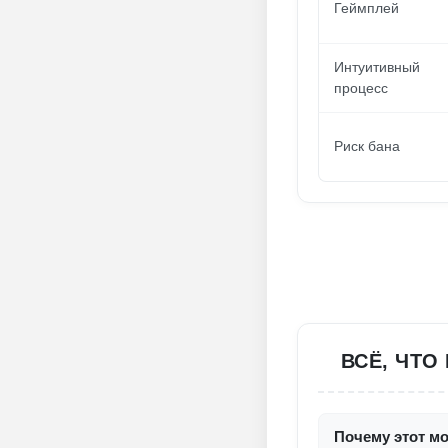
Геймплей
Интуитивный
процесс
Риск бана
ВСЁ, ЧТО
Почему этот мо