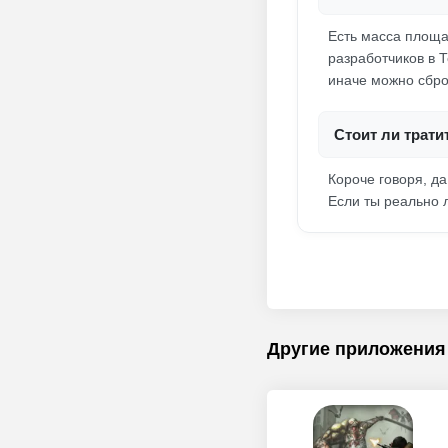
Есть масса площа
разработчиков в 
иначе можно сбро
Стоит ли трат
Короче говоря, да
Если ты реально 
Другие приложения