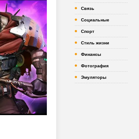
Связь
Социальные
Спорт
Стиль жизни
Финансы
Фотография
Эмуляторы