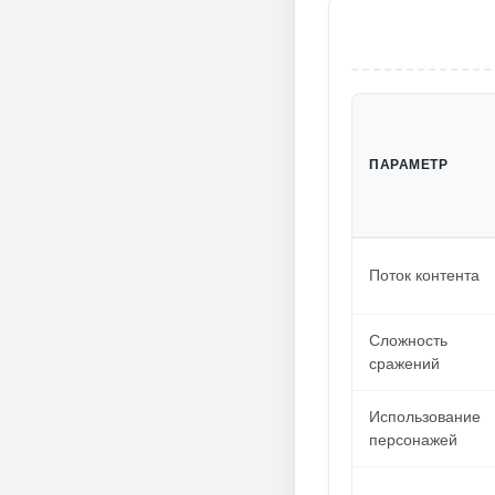
ПАРАМЕТР
Поток контента
Сложность
сражений
Использование
персонажей