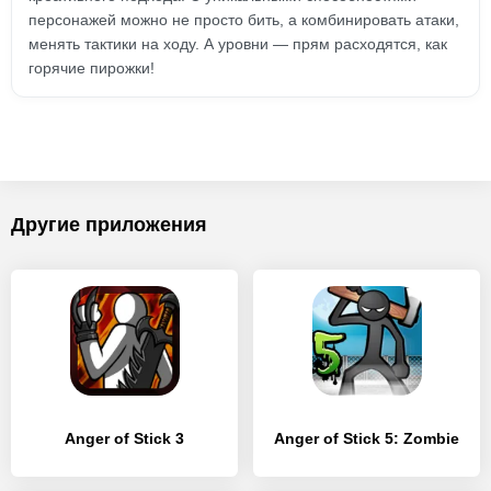
персонажей можно не просто бить, а комбинировать атаки,
менять тактики на ходу. А уровни — прям расходятся, как
горячие пирожки!
Другие приложения
Anger of Stick 3
Anger of Stick 5: Zombie