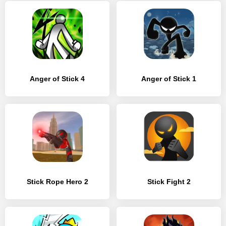
Anger of Stick 4
Anger of Stick 1
Stick Rope Hero 2
Stick Fight 2