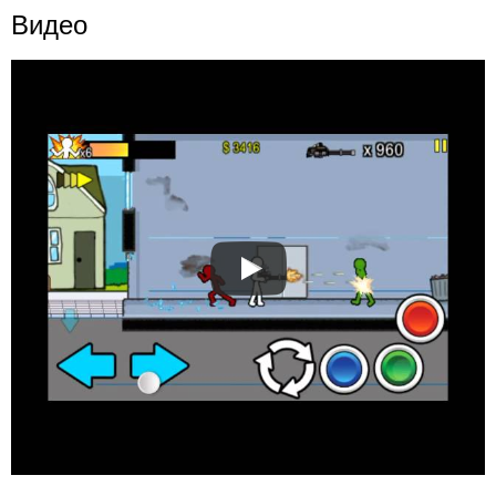
Видео