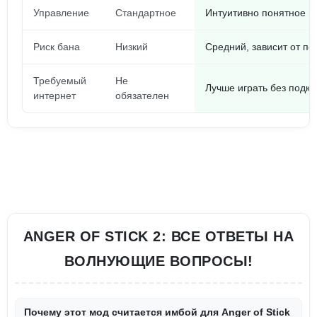
Управление
Стандартное
Интуитивно понятное и
Риск бана
Низкий
Средний, зависит от по
Требуемый
Не
Лучше играть без подк
интернет
обязателен
ANGER OF STICK 2: ВСЕ ОТВЕТЫ НА
ВОЛНУЮЩИЕ ВОПРОСЫ!
Почему этот мод считается имбой для Anger of Stick