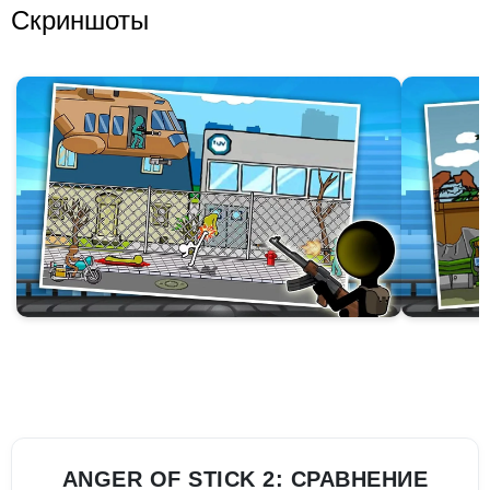
Скриншоты
ANGER OF STICK 2: СРАВНЕНИЕ