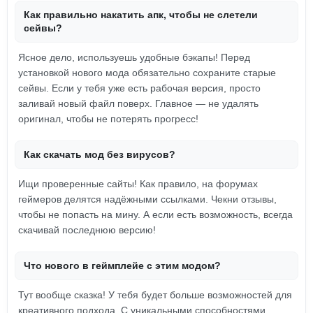
Как правильно накатить апк, чтобы не слетели
сейвы?
Ясное дело, используешь удобные бэкапы! Перед
установкой нового мода обязательно сохраните старые
сейвы. Если у тебя уже есть рабочая версия, просто
заливай новый файл поверх. Главное — не удалять
оригинал, чтобы не потерять прогресс!
Как скачать мод без вирусов?
Ищи проверенные сайты! Как правило, на форумах
геймеров делятся надёжными ссылками. Чекни отзывы,
чтобы не попасть на мину. А если есть возможность, всегда
скачивай последнюю версию!
Что нового в геймплейе с этим модом?
Тут вообще сказка! У тебя будет больше возможностей для
креативного подхода. С уникальными способностями