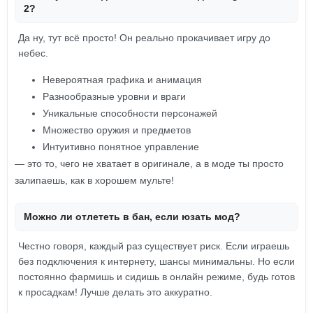
2?
Да ну, тут всё просто! Он реально прокачивает игру до
небес.
Невероятная графика и анимация
Разнообразные уровни и враги
Уникальные способности персонажей
Множество оружия и предметов
Интуитивно понятное управление
— это то, чего не хватает в оригинале, а в моде ты просто
залипаешь, как в хорошем мульте!
Можно ли отлететь в бан, если юзать мод?
Честно говоря, каждый раз существует риск. Если играешь
без подключения к интернету, шансы минимальны. Но если
постоянно фармишь и сидишь в онлайн режиме, будь готов
к просадкам! Лучше делать это аккуратно.