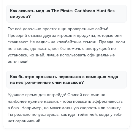
Как скачать мод на The Pirate: Caribbean Hunt без
вирусов?
Тут всё довольно просто: ищи проверенные сайты!
Проверяй отзывы других игроков и продукты, которые они
скачивают. Не ведись на кликбейтные ссылки. Правда, если
не знаешь, где искать, мог бы помочь с инструкцией по
установке, но знай, лучше использовать официальные
источники!
Как быстро прокачать персонажа с помощью мода
на неограниченные очки навыков?
Удачное время для апгрейда! Сливай все очки на
наиболее нужные навыки, чтобы повысить эффективность
в бою. Например, на максимальную скорость или защиту.
Ты реально почувствуешь, как идет геймплей, когда у тебя
нет ограничений!