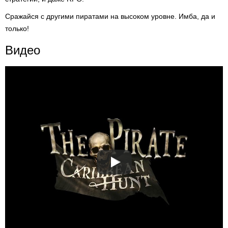
Сражайся с другими пиратами на высоком уровне. Имба, да и
только!
Видео