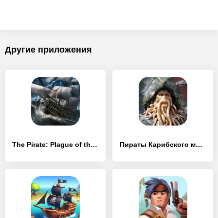
Другие приложения
The Pirate: Plague of the Dead
Пираты Карибского моря