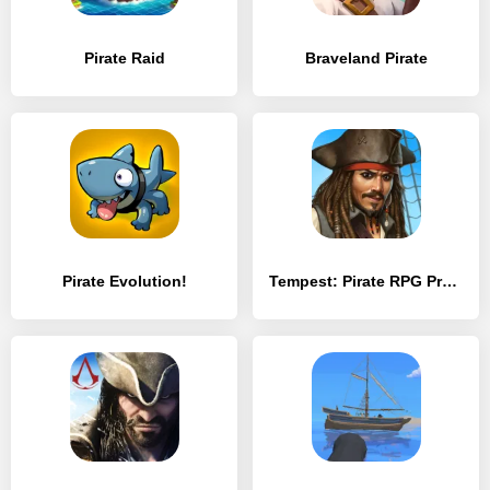
Pirate Raid
Braveland Pirate
Pirate Evolution!
Tempest: Pirate RPG Premium