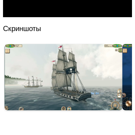
Скриншоты