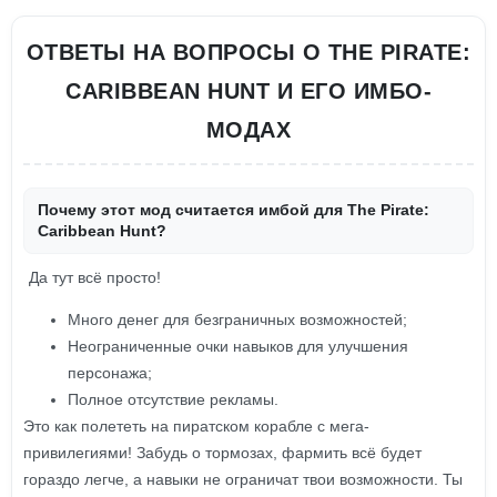
ОТВЕТЫ НА ВОПРОСЫ О THE PIRATE:
CARIBBEAN HUNT И ЕГО ИМБО-
МОДАХ
Почему этот мод считается имбой для The Pirate:
Caribbean Hunt?
Да тут всё просто!
Много денег для безграничных возможностей;
Неограниченные очки навыков для улучшения
персонажа;
Полное отсутствие рекламы.
Это как полететь на пиратском корабле с мега-
привилегиями! Забудь о тормозах, фармить всё будет
гораздо легче, а навыки не ограничат твои возможности. Ты