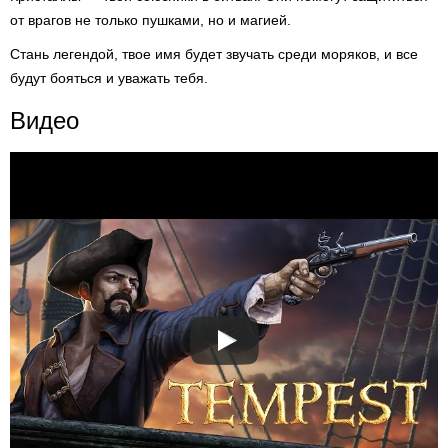
от врагов не только пушками, но и магией.
Стань легендой, твое имя будет звучать среди моряков, и все
будут бояться и уважать тебя.
Видео