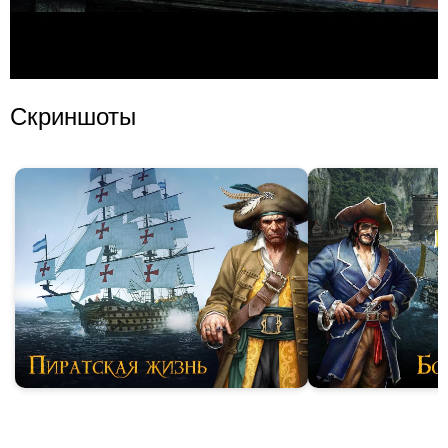
Скриншоты