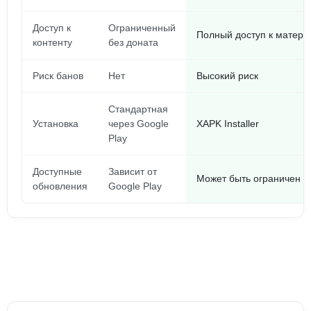
Доступ к
Ограниченный
Полный доступ к матери
контенту
без доната
Риск банов
Нет
Высокий риск
Стандартная
Установка
через Google
XAPK Installer
Play
Доступные
Зависит от
Может быть ограничен
обновления
Google Play