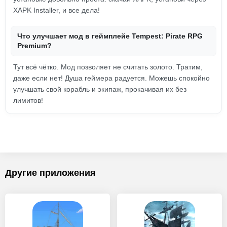
XAPK Installer, и все дела!
Что улучшает мод в геймплейе Tempest: Pirate RPG
Premium?
Тут всё чётко. Мод позволяет не считать золото. Тратим,
даже если нет! Душа геймера радуется. Можешь спокойно
улучшать свой корабль и экипаж, прокачивая их без
лимитов!
Другие приложения