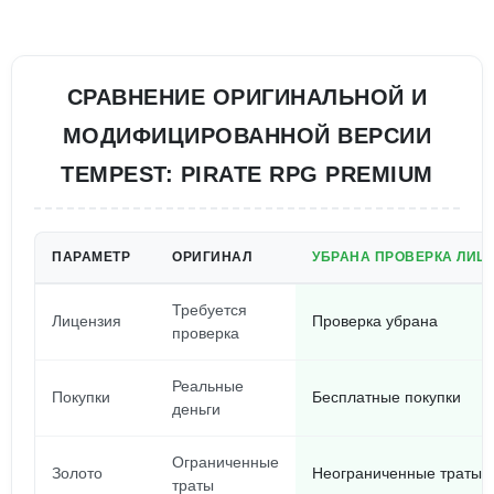
СРАВНЕНИЕ ОРИГИНАЛЬНОЙ И
МОДИФИЦИРОВАННОЙ ВЕРСИИ
TEMPEST: PIRATE RPG PREMIUM
ПАРАМЕТР
ОРИГИНАЛ
УБРАНА ПРОВЕРКА ЛИЦЕН
Требуется
Лицензия
Проверка убрана
проверка
Реальные
Покупки
Бесплатные покупки
деньги
Ограниченные
Золото
Неограниченные траты, 
траты