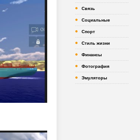
Связь
Социальные
Спорт
Стиль жизни
Финансы
Фотография
Эмуляторы