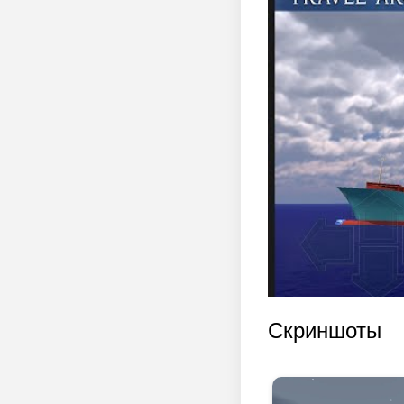
Скриншоты