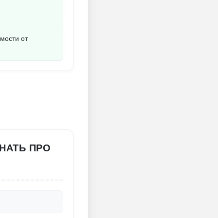
мости от
ЗНАТЬ ПРО