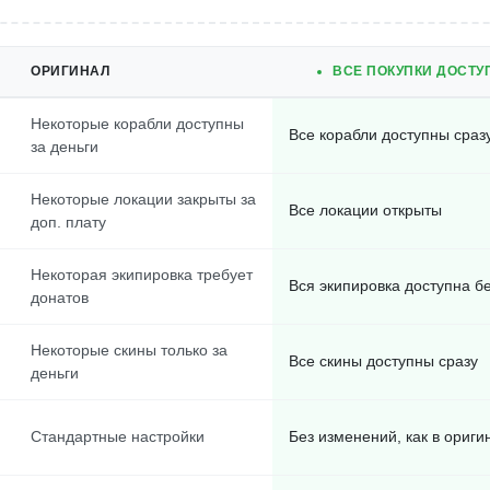
ОРИГИНАЛ
ВСЕ ПОКУПКИ ДОСТУ
Некоторые корабли доступны
Все корабли доступны сраз
за деньги
Некоторые локации закрыты за
Все локации открыты
доп. плату
Некоторая экипировка требует
Вся экипировка доступна б
донатов
Некоторые скины только за
Все скины доступны сразу
деньги
Стандартные настройки
Без изменений, как в ориги