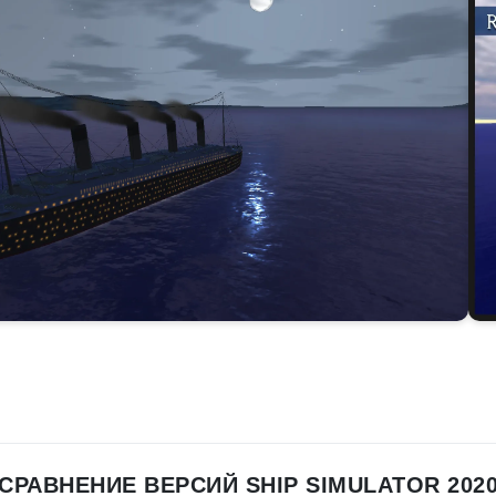
СРАВНЕНИЕ ВЕРСИЙ SHIP SIMULATOR 202