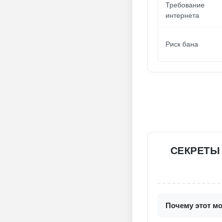
Требование
интернета
Риск бана
СЕКРЕТЫ 
Почему этот мо