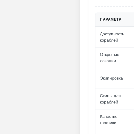
ПАРАМЕТР
Доступность
кораблей
Открытые
локации
Экипировка
Скины для
кораблей
Качество
графики