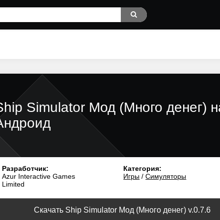
Ship Simulator Мод (Много денег) н
Андроид
Разработчик:
Категория:
Azur Interactive Games
Игры
/
Симуляторы
Limited
Скачать Ship Simulator Мод (Много денег) v.0.7.6