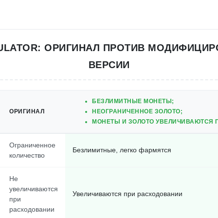
MULATOR: ОРИГИНАЛ ПРОТИВ МОДИФИЦИ
ВЕРСИИ
БЕЗЛИМИТНЫЕ МОНЕТЫ;
ОРИГИНАЛ
НЕОГРАНИЧЕННОЕ ЗОЛОТО;
МОНЕТЫ И ЗОЛОТО УВЕЛИЧИВАЮТСЯ 
Ограниченное
Безлимитные, легко фармятся
количество
Не
увеличиваются
Увеличиваются при расходовании
при
расходовании