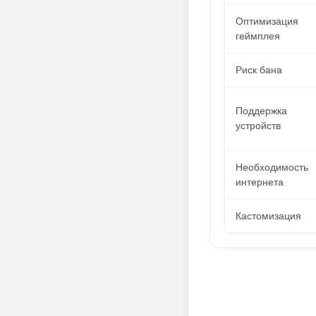
Оптимизация
геймплея
Риск бана
Поддержка
устройств
Необходимость
интернета
Кастомизация