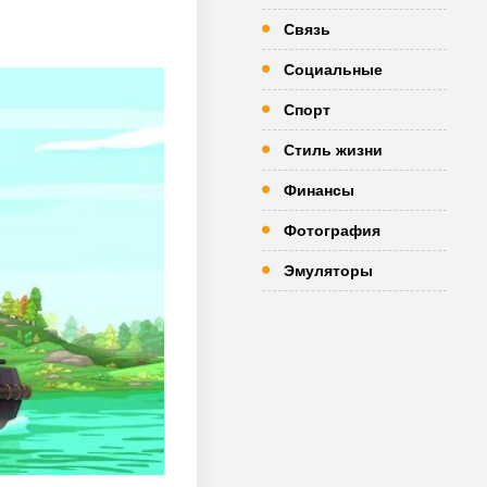
Связь
Социальные
Спорт
Стиль жизни
Финансы
Фотография
Эмуляторы