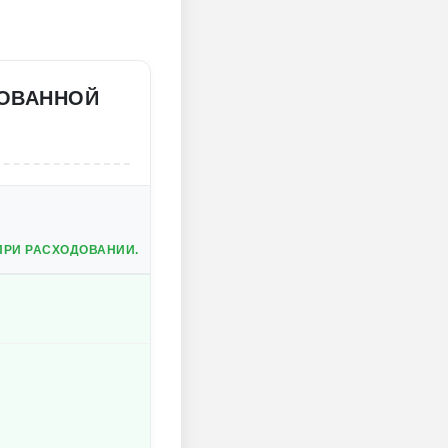
РОВАННОЙ
ПРИ РАСХОДОВАНИИ.