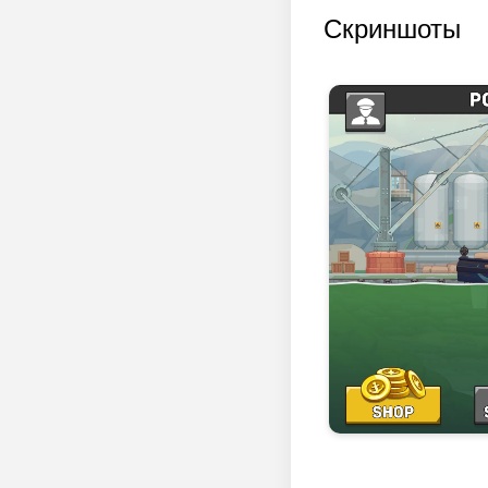
Скриншоты