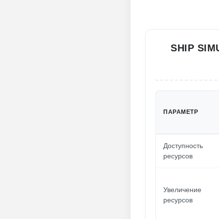
SHIP SI
ПАРАМЕТР
Доступность
ресурсов
Увеличение
ресурсов