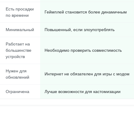
Есть просадки
Геймплей становится более динамичным
по времени
Минимальный
Повышенный, если злоупотреблять
Работает на
большинстве
Необходимо проверить совместимость
устройств
Нужен для
Интернет не обязателен для игры с модом
обновлений
Ограничена
Лучше возможности для кастомизации