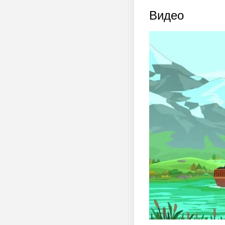
Видео