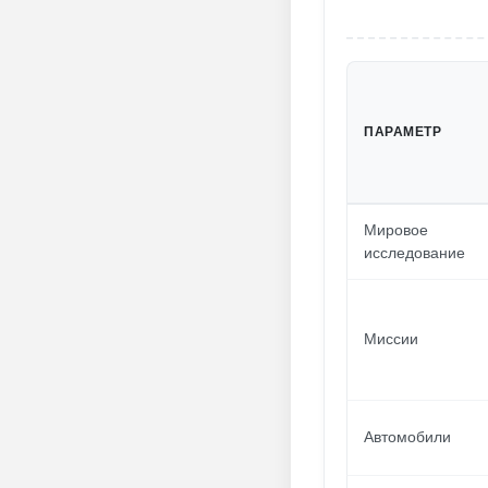
ПАРАМЕТР
Мировое
исследование
Миссии
Автомобили