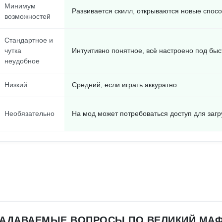
Минимум
Развивается скилл, открываются новые спосо
возможностей
Стандартное и
чутка
Интуитивно понятное, всё настроено под быс
неудобное
Низкий
Средний, если играть аккуратно
Необязательно
На мод может потребоваться доступ для загр
ЗАДАВАЕМЫЕ ВОПРОСЫ ПО ВЕЛИКИЙ МАФ