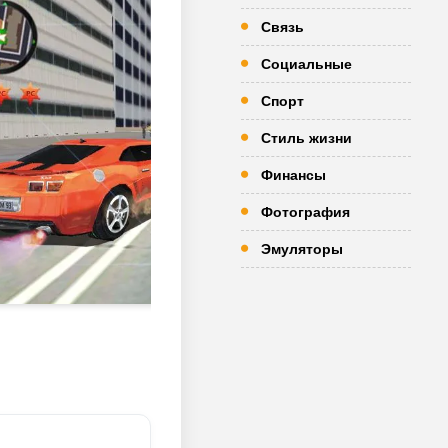
Связь
Социальные
Спорт
Стиль жизни
Финансы
Фотография
Эмуляторы