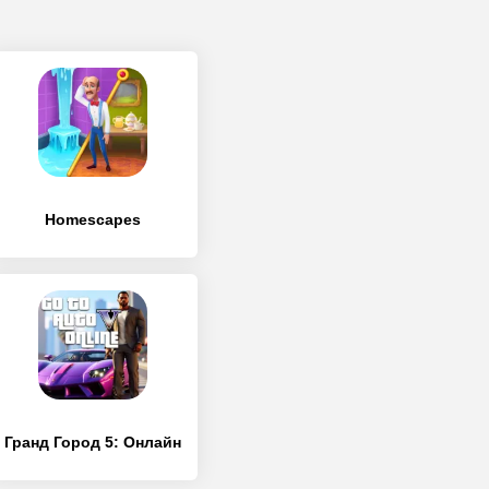
Homescapes
Гранд Город 5: Онлайн