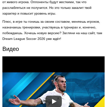
от живого игрока. Оппоненты будут жесткими, так что
расслабляться не получится. Но это только закалит твой
характер и повысит уровень игры.
Плюс, в игре ты гонишь за своим составом, меняешь игроков,
назначаешь тренировки, участвуешь в турнирах и, конечно,
побеждаешь. Хочешь новую версию? Загляни на наш сайт, там
Dream League Soccer 2026 уже ждёт!
Видео