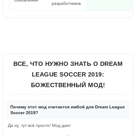
обновлений
разработчиков
ВСЕ, ЧТО НУЖНО ЗНАТЬ О DREAM
LEAGUE SOCCER 2019:
БОЖЕСТВЕННЫЙ МОД!
Почему этот мод считается имбой для Dream League
Soccer 2019?
Да ну, тут всё просто! Мод дает