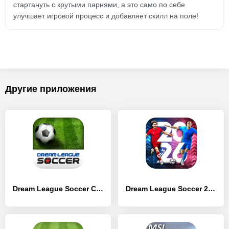
стартануть с крутыми парнями, а это само по себе
улучшает игровой процесс и добавляет скилл на поле!
Другие приложения
Dream League Soccer Classic
Dream League Soccer 2026