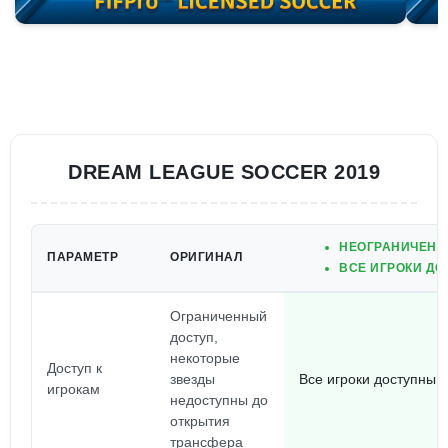
DREAM LEAGUE SOCCER 2019
НЕОГРАНИЧЕННЫ
ПАРАМЕТР
ОРИГИНАЛ
ВСЕ ИГРОКИ ДО
Ограниченный
доступ,
некоторые
Доступ к
звезды
Все игроки доступны,
игрокам
недоступны до
открытия
трансфера