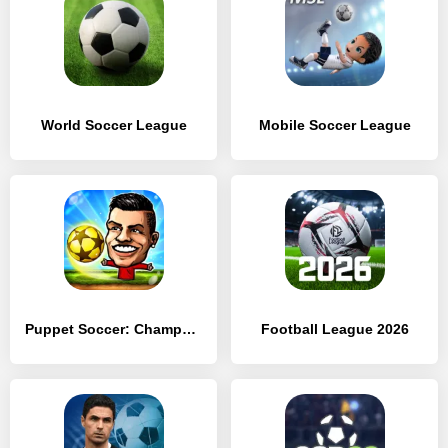
World Soccer League
Mobile Soccer League
Puppet Soccer: Champs League
Football League 2026