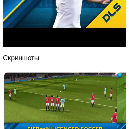
Скриншоты