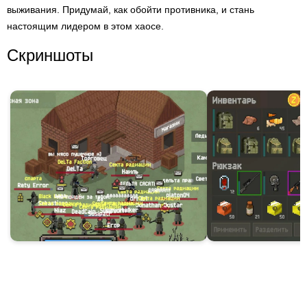
выживания. Придумай, как обойти противника, и стань
настоящим лидером в этом хаосе.
Скриншоты