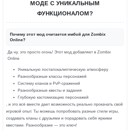
МОДЕ С УНИКАЛЬНЫМ
ФУНКЦИОНАЛОМ?
Почему этот мод считается имбой для Zombix
Online?
Да ну, это просто огонь! Этот мод добавляет в Zombix
Online
Уникальную постапокалиптическую атмосферу
Разнообразные классы персонажей
Систему кланов и PvP-сражений
Разнообразные квесты и задания
Глубокую кастомизацию персонажей
, и это всё вместе дает возможность реально прокачать свой
игровой опыт. Ты можешь попробовать разные стили игры,
создавать кланы с друзьями и порадовать себя яркими
квестами. Разнообразие — это ключ!