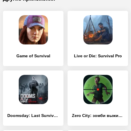
Game of Survival
Live or Die: Survival Pro
Doomsday: Last Survivors
Zero City: зомби выживание