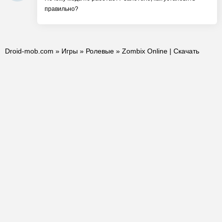
правильно?
Droid-mob.com
»
Игры
»
Ролевые
» Zombix Online | Скачать