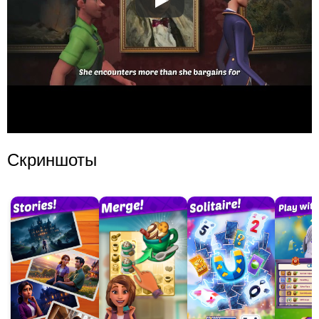
Скриншоты