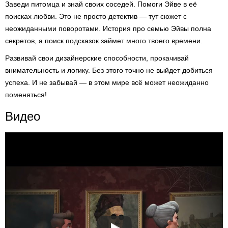
Заведи питомца и знай своих соседей. Помоги Эйве в её
поисках любви. Это не просто детектив — тут сюжет с
неожиданными поворотами. История про семью Эйвы полна
секретов, а поиск подсказок займет много твоего времени.
Развивай свои дизайнерские способности, прокачивай
внимательность и логику. Без этого точно не выйдет добиться
успеха. И не забывай — в этом мире всё может неожиданно
поменяться!
Видео