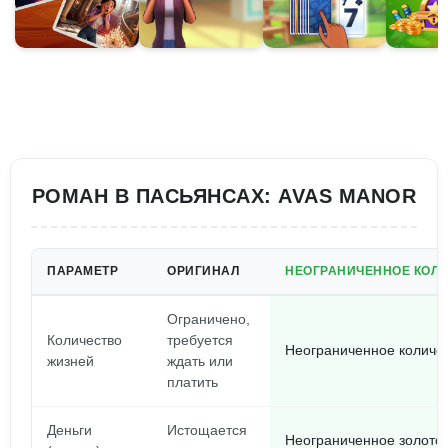
РОМАН В ПАСЬЯНСАХ: AVAS MANOR
ПАРАМЕТР
ОРИГИНАЛ
НЕОГРАНИЧЕННОЕ КОЛИ
Ограничено,
Количество
требуется
Неограниченное количе
жизней
ждать или
платить
Деньги
Истощается
Неограниченное золото,