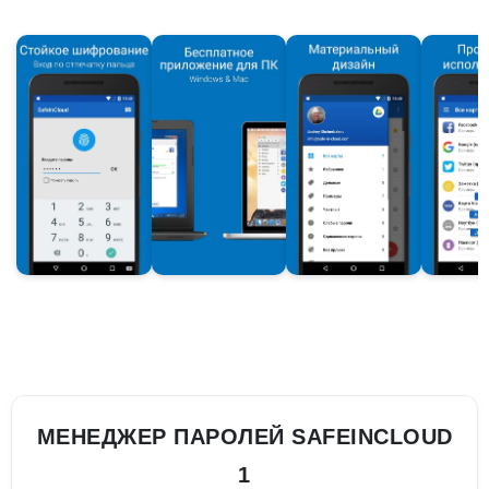
МЕНЕДЖЕР ПАРОЛЕЙ SAFEINCLOUD
1