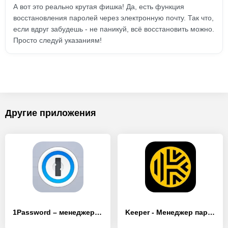
А вот это реально крутая фишка! Да, есть функция
восстановления паролей через электронную почту. Так что,
если вдруг забудешь - не паникуй, всё восстановить можно.
Просто следуй указаниям!
Другие приложения
1Password – менеджер паролей
Keeper - Менеджер паролей