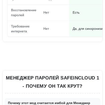
Восстановление
Нет
Есть
паролей
Требование
Нет
Да, для синхрониза
интернета
МЕНЕДЖЕР ПАРОЛЕЙ SAFEINCLOUD 1
- ПОЧЕМУ ОН ТАК КРУТ?
Почему этот мод считается имбой для Менеджер