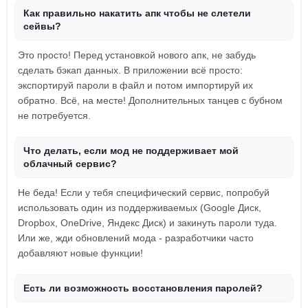
Как правильно накатить апк чтобы не слетели
сейвы?
Это просто! Перед установкой нового апк, не забудь
сделать бэкап данных. В приложении всё просто:
экспортируй пароли в файл и потом импортируй их
обратно. Всё, на месте! Дополнительных танцев с бубном
не потребуется.
Что делать, если мод не поддерживает мой
облачный сервис?
Не беда! Если у тебя специфический сервис, попробуй
использовать один из поддерживаемых (Google Диск,
Dropbox, OneDrive, Яндекс Диск) и закинуть пароли туда.
Или же, жди обновлений мода - разработчики часто
добавляют новые функции!
Есть ли возможность восстановления паролей?