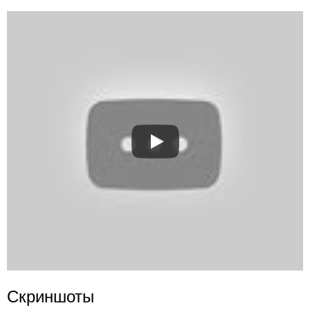
Скриншоты