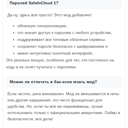
Паролей SafeInCloud 1?
Да ну, здесь всё просто! Этот мод добавляет
облачную синхронизацию,
что значит доступ к паролям с любого устройства,
поддерживает все топовые облачные сервисы,
сохраняет пароли безопасно с шифрованием и
имеет интуитивно понятный интерфейс.
Это реально мощно, особенно для тех, кто постоянно на
ходу и не хочет путаться с паролями.
Можно ли отлететь в бан если юзать мод?
Если честно, риск минимален. Мод не вмешивается в читы
или другие нарушения, это чисто функционал для
удобства. Но, если ты всё же переживаешь, лучше
использовать только с официальными аккаунтами. Сейвы в
безопасности, все дела!