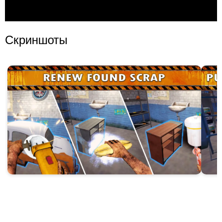
Скриншоты