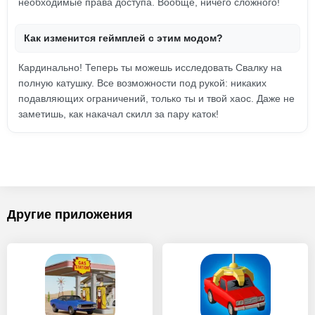
необходимые права доступа. Вообще, ничего сложного!
Как изменится геймплей с этим модом?
Кардинально! Теперь ты можешь исследовать Свалку на
полную катушку. Все возможности под рукой: никаких
подавляющих ограничений, только ты и твой хаос. Даже не
заметишь, как накачал скилл за пару каток!
Другие приложения