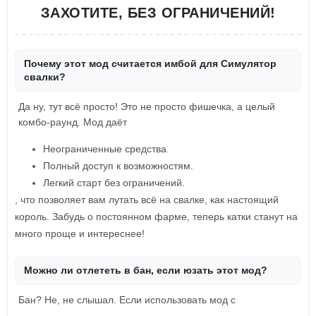
ЗАХОТИТЕ, БЕЗ ОГРАНИЧЕНИЙ!
Почему этот мод считается имбой для Симулятор
свалки?
Да ну, тут всё просто! Это не просто фишечка, а целый
комбо-раунд. Мод даёт
Неограниченные средства.
Полный доступ к возможностям.
Легкий старт без ограничений.
, что позволяет вам лутать всё на свалке, как настоящий
король. Забудь о постоянном фарме, теперь катки станут на
много проще и интереснее!
Можно ли отлететь в бан, если юзать этот мод?
Бан? Не, не слышал. Если использовать мод с