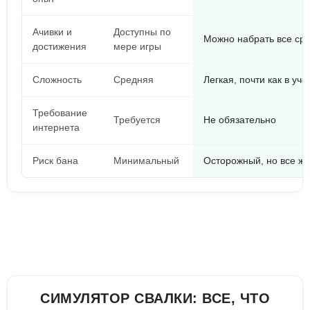
Ачивки и
Доступны по
Можно набрать все сра
достижения
мере игры
Сложность
Средняя
Легкая, почти как в уч
Требование
Требуется
Не обязательно
интернета
Риск бана
Минимальный
Осторожный, но все ж
СИМУЛЯТОР СВАЛКИ: ВСЕ, ЧТО