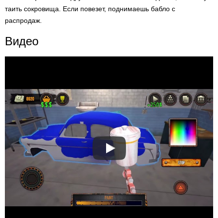
таить сокровища. Если повезет, поднимаешь бабло с
распродаж.
Видео