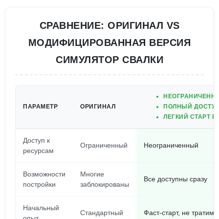
СРАВНЕНИЕ: ОРИГИНАЛ VS
МОДИФИЦИРОВАННАЯ ВЕРСИЯ
СИМУЛЯТОР СВАЛКИ
НЕОГРАНИЧЕННЫ
ПАРАМЕТР
ОРИГИНАЛ
ПОЛНЫЙ ДОСТУП
ЛЕГКИЙ СТАРТ Б
Доступ к
Ограниченный
Неограниченный
ресурсам
Возможности
Многие
Все доступны сразу
постройки
заблокированы
Начальный
Стандартный
Фаст-старт, не тратим 
опыт