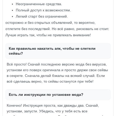
Неограниченные средства.
Полный доступ к возможностям.
Легкий старт без ограничений.
осторожно и без открытых объявлений, то вероятно,
отлетите без последствий. Но всё равно, рисковать не стоит.
Лучше играть так, чтобы не привлекать внимание!
Как правильно накатить апк, чтобы не слетели
сейвы?
Всё просто! Скачай последнюю версию мода без вирусов,
установи его поверх оригинала и просто держи свои сейвы
в секрете. Сначала делай бэкапы на всякий случай. Если
всё сделаешь верно, то сейвы останутся при тебе!
Есть ли инструкции по установке мода?
Конечно! Инструкция проста, как дважды два. Скачай,
установи, запусти. Убедись, что у тебя есть все