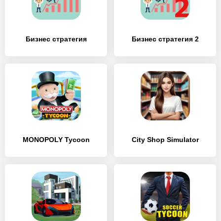
Бизнес стратегия
Бизнес стратегия 2
MONOPOLY Tycoon
City Shop Simulator