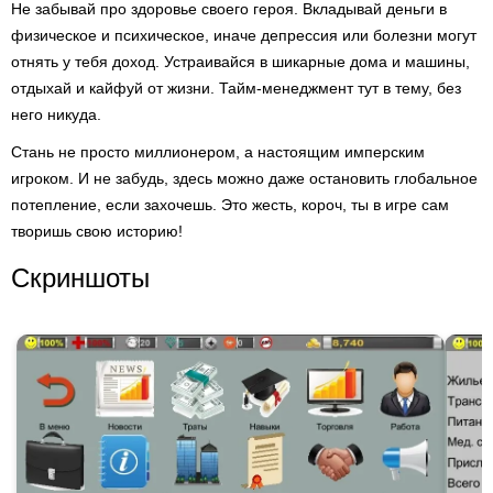
Не забывай про здоровье своего героя. Вкладывай деньги в
физическое и психическое, иначе депрессия или болезни могут
отнять у тебя доход. Устраивайся в шикарные дома и машины,
отдыхай и кайфуй от жизни. Тайм-менеджмент тут в тему, без
него никуда.
Стань не просто миллионером, а настоящим имперским
игроком. И не забудь, здесь можно даже остановить глобальное
потепление, если захочешь. Это жесть, короч, ты в игре сам
творишь свою историю!
Скриншоты