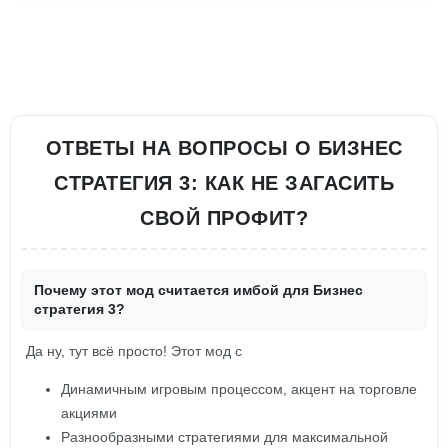
ОТВЕТЫ НА ВОПРОСЫ О БИЗНЕС
СТРАТЕГИЯ 3: КАК НЕ ЗАГАСИТЬ
СВОЙ ПРОФИТ?
Почему этот мод считается имбой для Бизнес
стратегия 3?
Да ну, тут всё просто! Этот мод с
Динамичным игровым процессом, акцент на торговле
акциями
Разнообразными стратегиями для максимальной