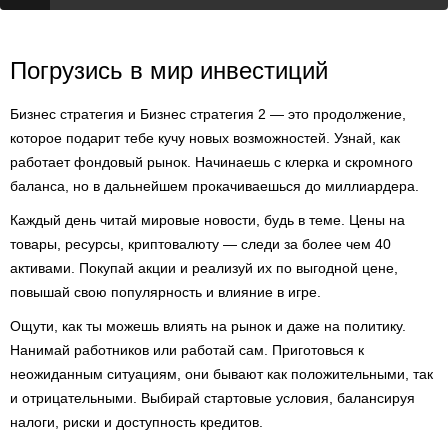
Погрузись в мир инвестиций
Бизнес стратегия и Бизнес стратегия 2 — это продолжение,
которое подарит тебе кучу новых возможностей. Узнай, как
работает фондовый рынок. Начинаешь с клерка и скромного
баланса, но в дальнейшем прокачиваешься до миллиардера.
Каждый день читай мировые новости, будь в теме. Цены на
товары, ресурсы, криптовалюту — следи за более чем 40
активами. Покупай акции и реализуй их по выгодной цене,
повышай свою популярность и влияние в игре.
Ощути, как ты можешь влиять на рынок и даже на политику.
Нанимай работников или работай сам. Приготовься к
неожиданным ситуациям, они бывают как положительными, так
и отрицательными. Выбирай стартовые условия, балансируя
налоги, риски и доступность кредитов.