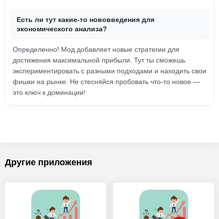
Есть ли тут какие-то нововведения для
экономического анализа?
Определенно! Мод добавляет новые стратегии для
достижения максимальной прибыли. Тут ты сможешь
экспериментировать с разными подходами и находить свои
фишки на рынке. Не стесняйся пробовать что-то новое —
это ключ к доминации!
Другие приложения