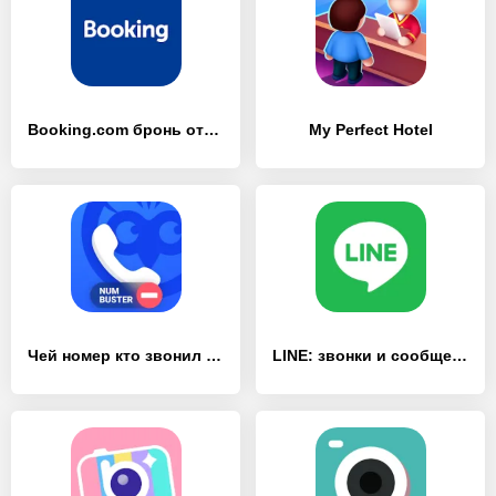
Booking.com бронь отелей
My Perfect Hotel
Чей номер кто звонил NumBuster
LINE: звонки и сообщения