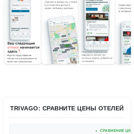
TRIVAGO: СРАВНИТЕ ЦЕНЫ ОТЕЛЕЙ
СРАВНЕНИЕ ЦЕН