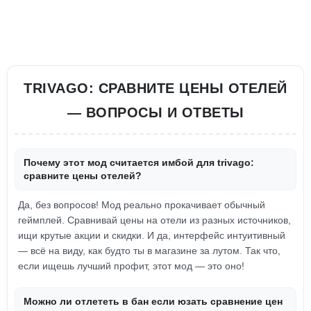
TRIVAGO: СРАВНИТЕ ЦЕНЫ ОТЕЛЕЙ
— ВОПРОСЫ И ОТВЕТЫ
Почему этот мод считается имбой для trivago:
сравните цены отелей?
Да, без вопросов! Мод реально прокачивает обычный
геймплей. Сравнивай цены на отели из разных источников,
ищи крутые акции и скидки. И да, интерфейс интуитивный
— всё на виду, как будто ты в магазине за лутом. Так что,
если ищешь лучший профит, этот мод — это оно!
Можно ли отлететь в бан если юзать сравнение цен