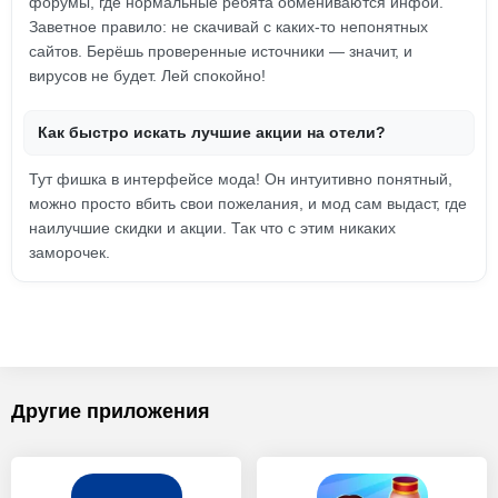
форумы, где нормальные ребята обмениваются инфой.
Заветное правило: не скачивай с каких-то непонятных
сайтов. Берёшь проверенные источники — значит, и
вирусов не будет. Лей спокойно!
Как быстро искать лучшие акции на отели?
Тут фишка в интерфейсе мода! Он интуитивно понятный,
можно просто вбить свои пожелания, и мод сам выдаст, где
наилучшие скидки и акции. Так что с этим никаких
заморочек.
Другие приложения