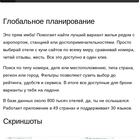
Глобальное планирование
Это прям имба! Помогает найти лучший вариант жилья рядом с
аэропортом, станцией или достопримечательностями. Просто
выбирай отели с кучи сайтов по всему миру, сравнивай номера,
читай отзывы, жесть. Все это доступно в один клик.
Поиск по типу номера, дате или местоположению, типа страна,
регион или город. Фильтры позволяют сузить выбор до
рейтинга, удобств и сервиса. В итоге все доступные для брони
варианты у тебя на ладони.
В базе данных около 800 тысяч отелей, да, ты не ослышался.
Работает приложение в 49 странах и поддерживает 30 языков.
Скриншоты