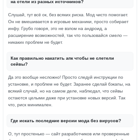
на отели из разных источников?
Слушай, тут всё ок, без всяких риска. Мод чисто помогает.
Он не вмешивается в игровые механики, просто собирает
инфу. Грубо говоря, это не взлом на андроид, а
расширение возможностей, так что пользовайся смело —
никаких проблем не будет.
Как правильно накатить апк чтобы не слетели
сейвы?
Да это вообще несложно! Просто следуй инструкции по
установке, и проблем не будет. Заранее сделай бэкапы, на
всякий случай, но на самом деле, наблюдал, что сейвы
остаются целыми даже при установке новых версий. Так
что, риск минимален.
Где искать последние версии мода без вирусов?
О, тут простенько — сайт разработчиков или проверенные