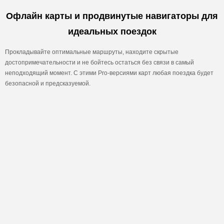
Офлайн карты и продвинутые навигаторы для
идеальных поездок
Прокладывайте оптимальные маршруты, находите скрытые
достопримечательности и не бойтесь остаться без связи в самый
неподходящий момент. С этими Pro-версиями карт любая поездка будет
безопасной и предсказуемой.