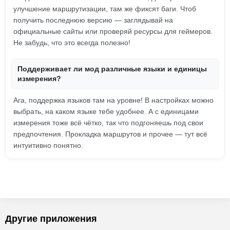
улучшение маршрутизации, там же фиксят баги. Чтоб
получить последнюю версию — заглядывай на
официальные сайты или проверяй ресурсы для геймеров.
Не забудь, что это всегда полезно!
Поддерживает ли мод различные языки и единицы
измерения?
Ага, поддержка языков там на уровне! В настройках можно
выбрать, на каком языке тебе удобнее. А с единицами
измерения тоже всё чётко, так что подгоняешь под свои
предпочтения. Прокладка маршрутов и прочее — тут всё
интуитивно понятно.
Другие приложения