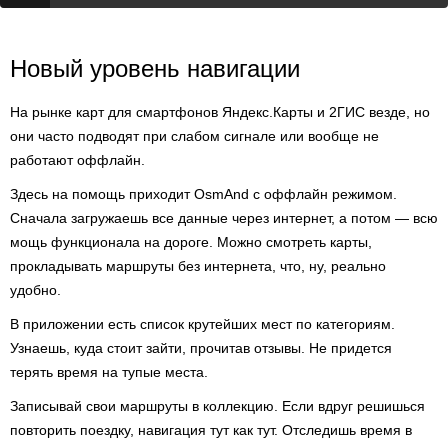
Новый уровень навигации
На рынке карт для смартфонов Яндекс.Карты и 2ГИС везде, но
они часто подводят при слабом сигнале или вообще не
работают оффлайн.
Здесь на помощь приходит OsmAnd с оффлайн режимом.
Сначала загружаешь все данные через интернет, а потом — всю
мощь функционала на дороге. Можно смотреть карты,
прокладывать маршруты без интернета, что, ну, реально
удобно.
В приложении есть список крутейших мест по категориям.
Узнаешь, куда стоит зайти, прочитав отзывы. Не придется
терять время на тупые места.
Записывай свои маршруты в коллекцию. Если вдруг решишься
повторить поездку, навигация тут как тут. Отследишь время в