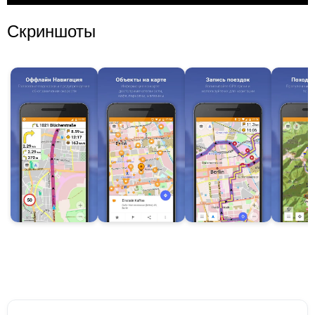
Скриншоты