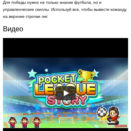
Для победы нужно не только знание футбола, но и
управленческие скиллы. Используй все, чтобы вывести команду
на верхние строчки лиг.
Видео