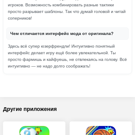
игроков. Возможность комбинировать разные тактики
просто разрывает шаблоны. Так что думай головой и читай
соперников!
Чем отличается интерфейс мода от оригинала?
Здесь всё супер юзерфрендли! Интуитивно понятный
интерфейс делает игру ещё более увлекательной. Ты
просто фармишь и кайфуешь, не отвлекаясь на голову. Всё
интуитивно — не надо долго соображать!
Другие приложения