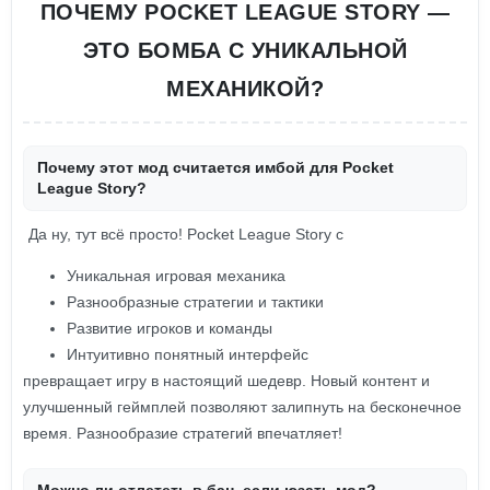
ПОЧЕМУ POCKET LEAGUE STORY —
ЭТО БОМБА С УНИКАЛЬНОЙ
МЕХАНИКОЙ?
Почему этот мод считается имбой для Pocket
League Story?
Да ну, тут всё просто! Pocket League Story с
Уникальная игровая механика
Разнообразные стратегии и тактики
Развитие игроков и команды
Интуитивно понятный интерфейс
превращает игру в настоящий шедевр. Новый контент и
улучшенный геймплей позволяют залипнуть на бесконечное
время. Разнообразие стратегий впечатляет!