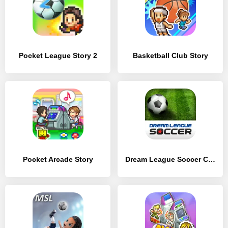
Pocket League Story 2
Basketball Club Story
Pocket Arcade Story
Dream League Soccer Classic