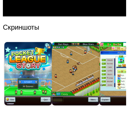
Скриншоты