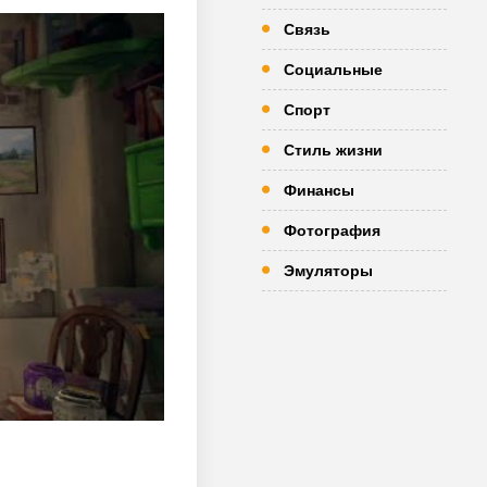
Связь
Социальные
Спорт
Стиль жизни
Финансы
Фотография
Эмуляторы