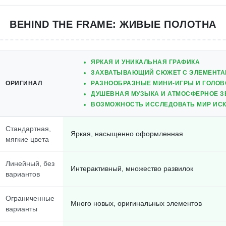
BEHIND THE FRAME: ЖИВЫЕ ПОЛОТНА
ЯРКАЯ И УНИКАЛЬНАЯ ГРАФИКА
ЗАХВАТЫВАЮЩИЙ СЮЖЕТ С ЭЛЕМЕНТА
ОРИГИНАЛ
РАЗНООБРАЗНЫЕ МИНИ-ИГРЫ И ГОЛО
ДУШЕВНАЯ МУЗЫКА И АТМОСФЕРНОЕ 
ВОЗМОЖНОСТЬ ИССЛЕДОВАТЬ МИР ИСК
Стандартная,
Яркая, насыщенно оформленная
мягкие цвета
Линейный, без
Интерактивный, множество развилок
вариантов
Ограниченные
Много новых, оригинальных элементов
варианты