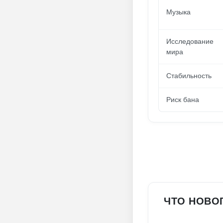
Музыка
Исследование
мира
Стабильность
Риск бана
ЧТО НОВОГ