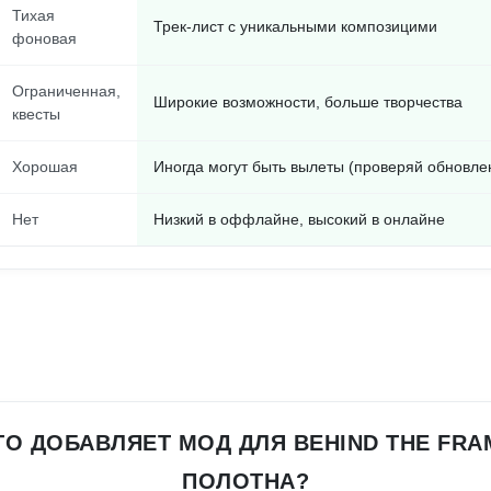
Тихая
Трек-лист с уникальными композицими
фоновая
Ограниченная,
Широкие возможности, больше творчества
квесты
Хорошая
Иногда могут быть вылеты (проверяй обновле
Нет
Низкий в оффлайне, высокий в онлайне
О ДОБАВЛЯЕТ МОД ДЛЯ BEHIND THE FR
ПОЛОТНА?