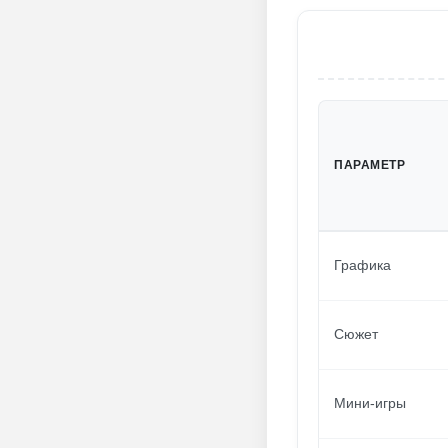
ПАРАМЕТР
Графика
Сюжет
Мини-игры