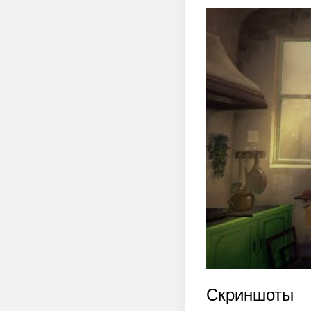
Скриншоты