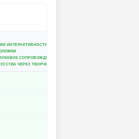
МИ ИНТЕРАКТИВНОСТИ
ВОЛОМКИ
ЗВУКОВОЕ СОПРОВОЖДЕНИЕ
УССТВА ЧЕРЕЗ ТВОРЧЕСТВО