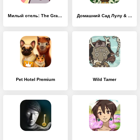
Милый отель: The Grand Meow
Домашний Сад Лулу & милый дом
Pet Hotel Premium
Wild Tamer