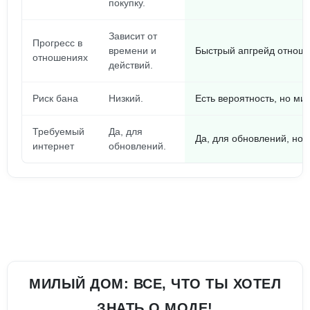
покупку.
Зависит от
Прогресс в
времени и
Быстрый апгрейд отноше
отношениях
действий.
Риск бана
Низкий.
Есть вероятность, но ми
Требуемый
Да, для
Да, для обновлений, но 
интернет
обновлений.
МИЛЫЙ ДОМ: ВСЕ, ЧТО ТЫ ХОТЕЛ
ЗНАТЬ О МОДЕ!