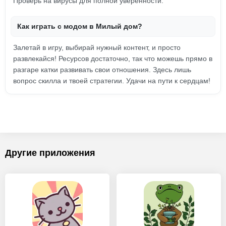
Проверь на вирусы для полной уверенности.
Как играть с модом в Милый дом?
Залетай в игру, выбирай нужный контент, и просто
развлекайся! Ресурсов достаточно, так что можешь прямо в
разгаре катки развивать свои отношения. Здесь лишь
вопрос скилла и твоей стратегии. Удачи на пути к сердцам!
Другие приложения