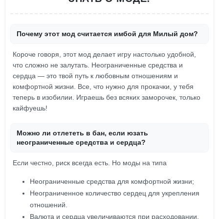
Почему этот мод считается имбой для Милый дом?
Короче говоря, этот мод делает игру настолько удобной,
что сложно не залутать. Неограниченные средства и
сердца — это твой путь к любовным отношениям и
комфортной жизни. Все, что нужно для прокачки, у тебя
теперь в изобилии. Играешь без всяких заморочек, только
кайфуешь!
Можно ли отлететь в бан, если юзать
неограниченные средства и сердца?
Если честно, риск всегда есть. Но моды на типа
Неограниченные средства для комфортной жизни;
Неограниченное количество сердец для укрепления
отношений.
Валюта и сердца увеличиваются при расходовании.