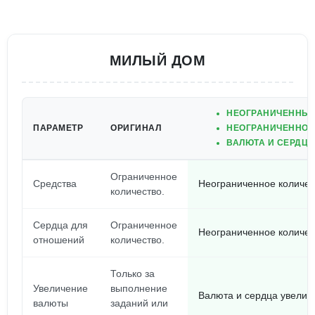
МИЛЫЙ ДОМ
НЕОГРАНИЧЕННЫЕ
ПАРАМЕТР
ОРИГИНАЛ
НЕОГРАНИЧЕННОЕ 
ВАЛЮТА И СЕРДЦ
Ограниченное
Средства
Неограниченное количес
количество.
Сердца для
Ограниченное
Неограниченное количес
отношений
количество.
Только за
Увеличение
выполнение
Валюта и сердца увелич
валюты
заданий или