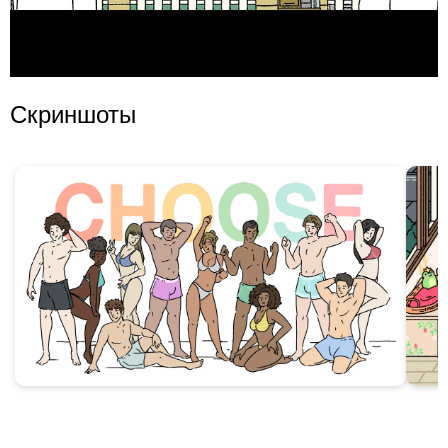
Скриншоты