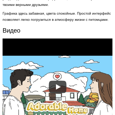
твоими верными друзьями.
Графика здесь забавная, цвета спокойные. Простой интерфейс
позволяет легко погрузиться в атмосферу жизни с питомцами.
Видео