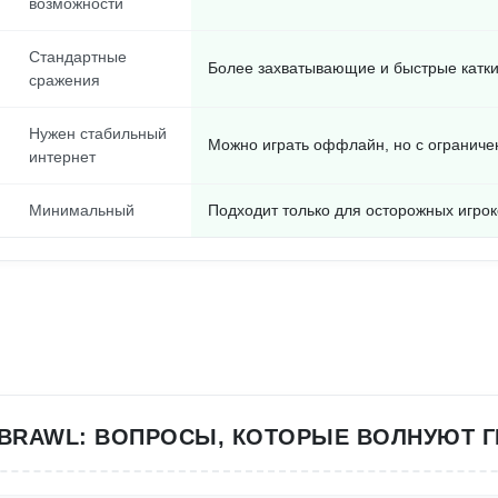
возможности
Стандартные
Более захватывающие и быстрые катк
сражения
Нужен стабильный
Можно играть оффлайн, но с огранич
интернет
Минимальный
Подходит только для осторожных игрок
BRAWL: ВОПРОСЫ, КОТОРЫЕ ВОЛНУЮТ 