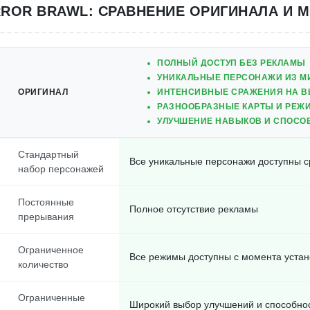
ROR BRAWL: СРАВНЕНИЕ ОРИГИНАЛА И 
ПОЛНЫЙ ДОСТУП БЕЗ РЕКЛАМЫ
УНИКАЛЬНЫЕ ПЕРСОНАЖИ ИЗ М
ОРИГИНАЛ
ИНТЕНСИВНЫЕ СРАЖЕНИЯ НА 
РАЗНООБРАЗНЫЕ КАРТЫ И РЕЖ
УЛУЧШЕНИЕ НАВЫКОВ И СПОСО
Стандартный
Все уникальные персонажи доступны с
набор персонажей
Постоянные
Полное отсутствие рекламы
прерывания
Ограниченное
Все режимы доступны с момента устан
количество
Ограниченные
Широкий выбор улучшений и способно