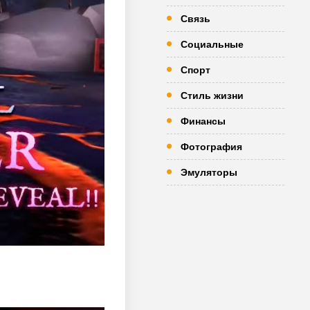
Связь
Социальные
Спорт
Стиль жизни
Финансы
Фотография
Эмуляторы