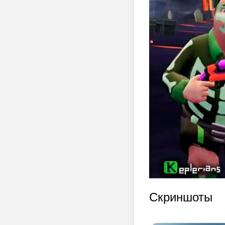
Скриншоты