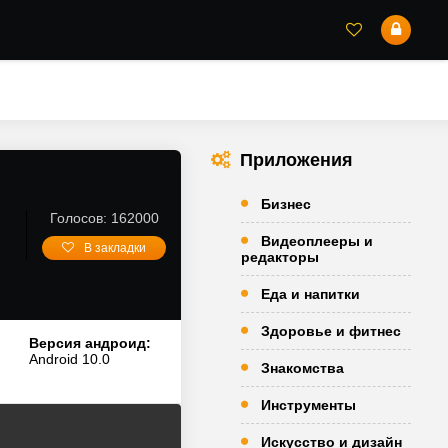
Приложения
Бизнес
Голосов: 162000
Видеоплееры и
В закладки
редакторы
Еда и напитки
Здоровье и фитнес
Версия андроид:
Android 10.0
Знакомства
Инструменты
Искусство и дизайн