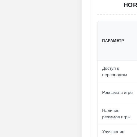
HOR
ПАРАМЕТР
Доступ к
персонажам
Реклама в игре
Наличие
режимов игры
Улучшение