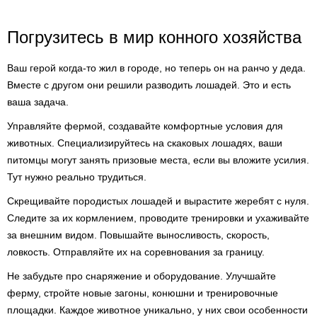
Погрузитесь в мир конного хозяйства
Ваш герой когда-то жил в городе, но теперь он на ранчо у деда.
Вместе с другом они решили разводить лошадей. Это и есть
ваша задача.
Управляйте фермой, создавайте комфортные условия для
животных. Специализируйтесь на скаковых лошадях, ваши
питомцы могут занять призовые места, если вы вложите усилия.
Тут нужно реально трудиться.
Скрещивайте породистых лошадей и вырастите жеребят с нуля.
Следите за их кормлением, проводите тренировки и ухаживайте
за внешним видом. Повышайте выносливость, скорость,
ловкость. Отправляйте их на соревнования за границу.
Не забудьте про снаряжение и оборудование. Улучшайте
ферму, стройте новые загоны, конюшни и тренировочные
площадки. Каждое животное уникально, у них свои особенности