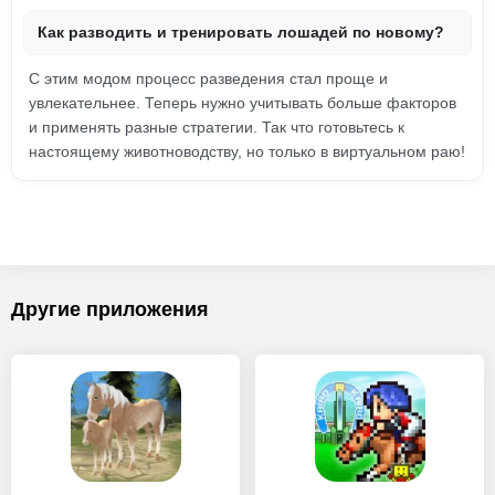
Как разводить и тренировать лошадей по новому?
С этим модом процесс разведения стал проще и
увлекательнее. Теперь нужно учитывать больше факторов
и применять разные стратегии. Так что готовьтесь к
настоящему животноводству, но только в виртуальном раю!
Другие приложения