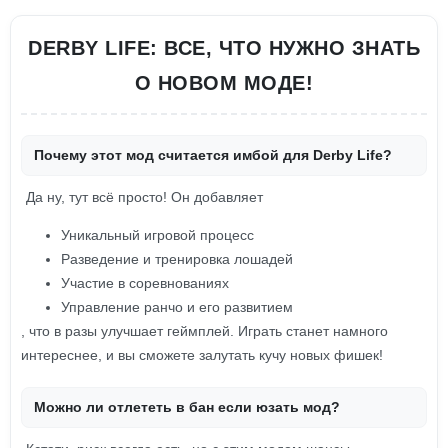
DERBY LIFE: ВСЕ, ЧТО НУЖНО ЗНАТЬ
О НОВОМ МОДЕ!
Почему этот мод считается имбой для Derby Life?
Да ну, тут всё просто! Он добавляет
Уникальный игровой процесс
Разведение и тренировка лошадей
Участие в соревнованиях
Управление ранчо и его развитием
, что в разы улучшает геймплей. Играть станет намного
интереснее, и вы сможете залутать кучу новых фишек!
Можно ли отлететь в бан если юзать мод?