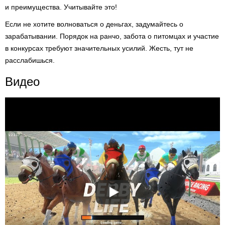
и преимущества. Учитывайте это!
Если не хотите волноваться о деньгах, задумайтесь о
зарабатывании. Порядок на ранчо, забота о питомцах и участие
в конкурсах требуют значительных усилий. Жесть, тут не
расслабишься.
Видео