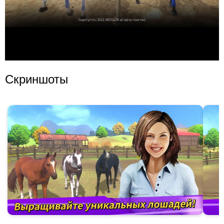
Скриншоты