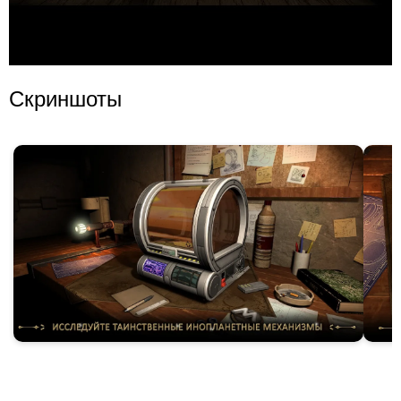
Скриншоты