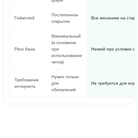
фарм
Постепенное
Геймплей
Все механики на старт
открытие
Минимальный
(в основном
Риск бана
при
Низкий при условии о
использовании
читов)
Нужен только
Требование
для
Не требуется для игр
интернета
обновлений