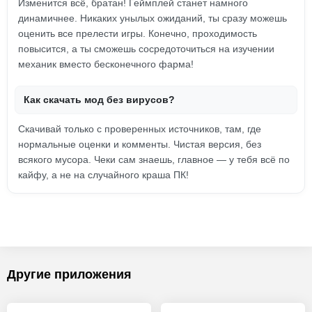
Изменится всё, братан! Геймплей станет намного
динамичнее. Никаких унылых ожиданий, ты сразу можешь
оценить все прелести игры. Конечно, проходимость
повысится, а ты сможешь сосредоточиться на изучении
механик вместо бесконечного фарма!
Как скачать мод без вирусов?
Скачивай только с проверенных источников, там, где
нормальные оценки и комменты. Чистая версия, без
всякого мусора. Чеки сам знаешь, главное — у тебя всё по
кайфу, а не на случайного краша ПК!
Другие приложения