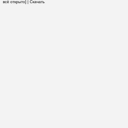
всё открыто] | Скачать