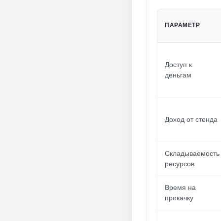
ПАРАМЕТР
Доступ к
деньгам
Доход от стенда
Складываемость
ресурсов
Время на
прокачку