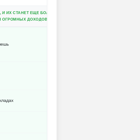
 И ИХ СТАНЕТ ЕЩЕ БОЛЬШЕ!
Я ОГРОМНЫХ ДОХОДОВ.
чешь
складах