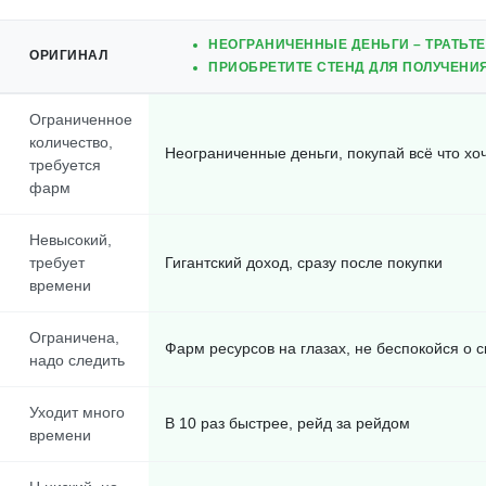
НЕОГРАНИЧЕННЫЕ ДЕНЬГИ – ТРАТЬТЕ,
ОРИГИНАЛ
ПРИОБРЕТИТЕ СТЕНД ДЛЯ ПОЛУЧЕНИ
Ограниченное
количество,
Неограниченные деньги, покупай всё что хо
требуется
фарм
Невысокий,
требует
Гигантский доход, сразу после покупки
времени
Ограничена,
Фарм ресурсов на глазах, не беспокойся о 
надо следить
Уходит много
В 10 раз быстрее, рейд за рейдом
времени