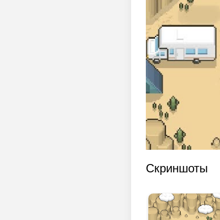
Скриншоты