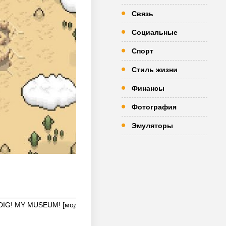
Связь
Социальные
Спорт
Стиль жизни
Финансы
Фотография
Эмуляторы