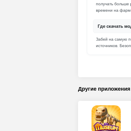
получать больше 
времени на фарм 
Где скачать мо
Забей на самую п
источников. Безоп
Другие приложения