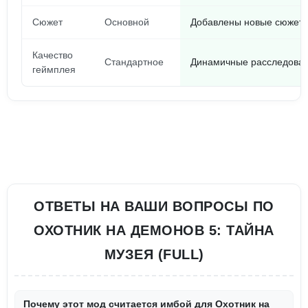
Сюжет
Основной
Добавлены новые сюжет
Качество
Стандартное
Динамичные расследован
геймплея
ОТВЕТЫ НА ВАШИ ВОПРОСЫ ПО
ОХОТНИК НА ДЕМОНОВ 5: ТАЙНА
МУЗЕЯ (FULL)
Почему этот мод считается имбой для Охотник на