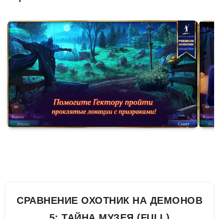
СРАВНЕНИЕ ОХОТНИК НА ДЕМОНОВ
5: ТАЙНА МУЗЕЯ (FULL)