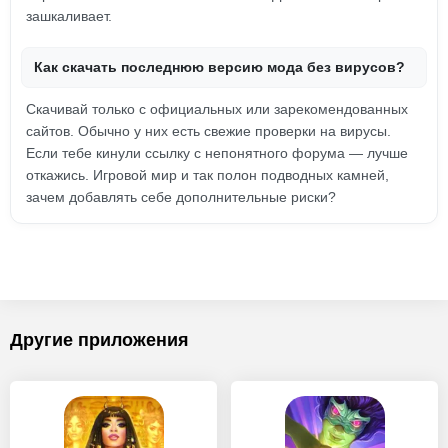
зашкаливает.
Как скачать последнюю версию мода без вирусов?
Скачивай только с официальных или зарекомендованных
сайтов. Обычно у них есть свежие проверки на вирусы.
Если тебе кинули ссылку с непонятного форума — лучше
откажись. Игровой мир и так полон подводных камней,
зачем добавлять себе дополнительные риски?
Другие приложения