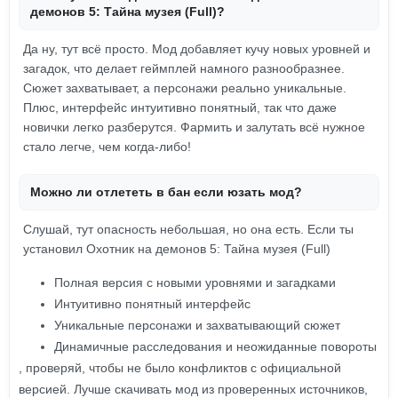
демонов 5: Тайна музея (Full)?
Да ну, тут всё просто. Мод добавляет кучу новых уровней и
загадок, что делает геймплей намного разнообразнее.
Сюжет захватывает, а персонажи реально уникальные.
Плюс, интерфейс интуитивно понятный, так что даже
новички легко разберутся. Фармить и залутать всё нужное
стало легче, чем когда-либо!
Можно ли отлететь в бан если юзать мод?
Слушай, тут опасность небольшая, но она есть. Если ты
установил Охотник на демонов 5: Тайна музея (Full)
Полная версия с новыми уровнями и загадками
Интуитивно понятный интерфейс
Уникальные персонажи и захватывающий сюжет
Динамичные расследования и неожиданные повороты
, проверяй, чтобы не было конфликтов с официальной
версией. Лучше скачивать мод из проверенных источников,