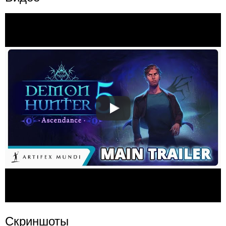
Скриншоты