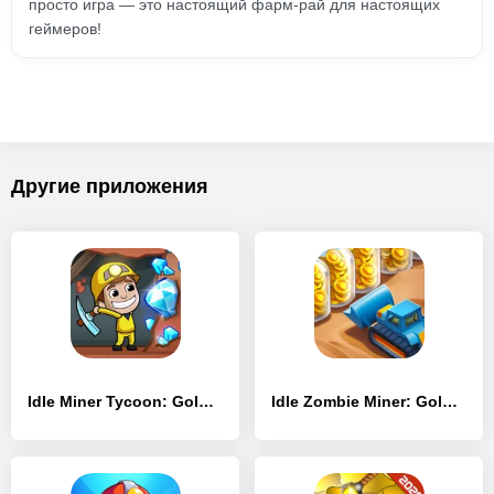
просто игра — это настоящий фарм-рай для настоящих
геймеров!
Другие приложения
Idle Miner Tycoon: Gold & Cash
Idle Zombie Miner: Gold Tycoon