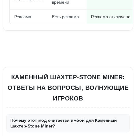
времени
Реклама
Есть реклама
Реклама отключена
КАМЕННЫЙ ШАХТЕР-STONE MINER:
ОТВЕТЫ НА ВОПРОСЫ, ВОЛНУЮЩИЕ
ИГРОКОВ
Почему этот мод считается имбой для Каменный
шахтер-Stone Miner?