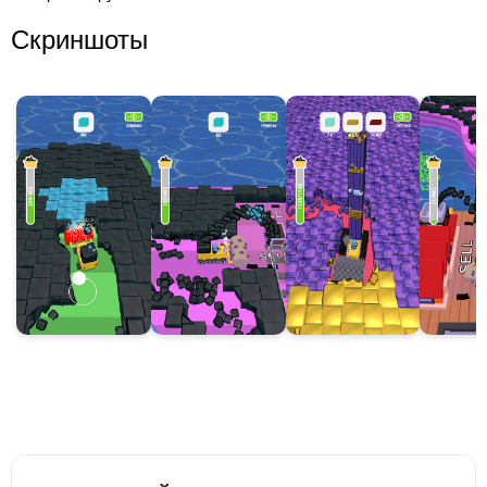
Скриншоты