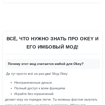
ВСЁ, ЧТО НУЖНО ЗНАТЬ ПРО OKEY И
ЕГО ИМБОВЫЙ МОД!
Почему этот мод считается имбой для Okey?
Да тут просто всё на раз-два! Мод Okey
Неограниченные деньги.
Полный доступ к всем функциям.
Играйте без ограничений.
делает игру на порядок легче. Ты можешь фастом залутать