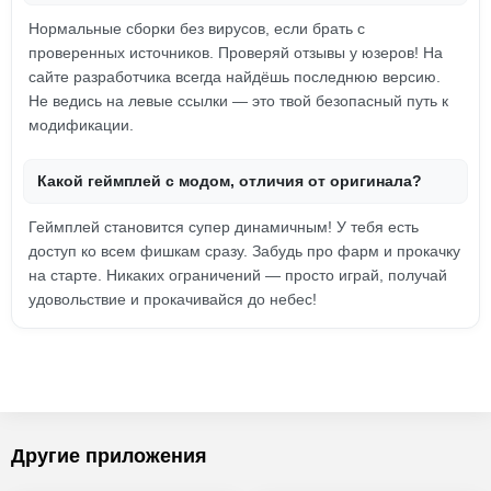
Нормальные сборки без вирусов, если брать с
проверенных источников. Проверяй отзывы у юзеров! На
сайте разработчика всегда найдёшь последнюю версию.
Не ведись на левые ссылки — это твой безопасный путь к
модификации.
Какой геймплей с модом, отличия от оригинала?
Геймплей становится супер динамичным! У тебя есть
доступ ко всем фишкам сразу. Забудь про фарм и прокачку
на старте. Никаких ограничений — просто играй, получай
удовольствие и прокачивайся до небес!
Другие приложения