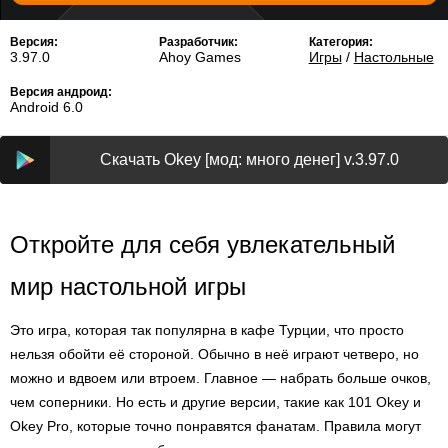
Версия:
Разработчик:
Категория:
3.97.0
Ahoy Games
Игры
/
Настольные
Версия андроид:
Android 6.0
Скачать Okey [мод: много денег] v.3.97.0
Откройте для себя увлекательный
мир настольной игры
Это игра, которая так популярна в кафе Турции, что просто
нельзя обойти её стороной. Обычно в неё играют четверо, но
можно и вдвоем или втроем. Главное — набрать больше очков,
чем соперники. Но есть и другие версии, такие как 101 Okey и
Okey Pro, которые точно понравятся фанатам. Правила могут