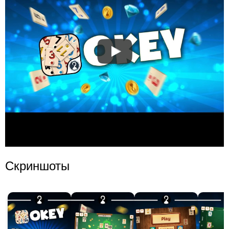
Скриншоты