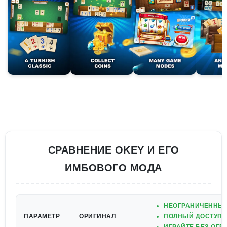
СРАВНЕНИЕ OKEY И ЕГО
ИМБОВОГО МОДА
НЕОГРАНИЧЕННЫЕ
ПАРАМЕТР
ОРИГИНАЛ
ПОЛНЫЙ ДОСТУП К