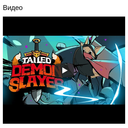
Видео