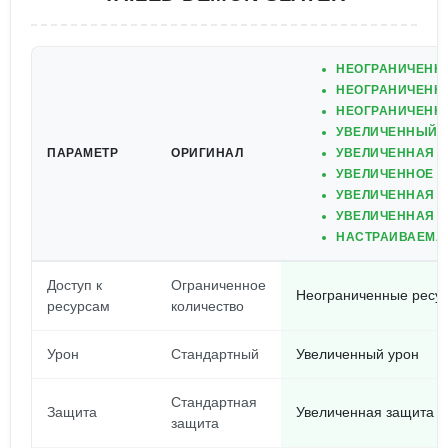
НЕОГРАНИЧЕНН
НЕОГРАНИЧЕНН
НЕОГРАНИЧЕНН
УВЕЛИЧЕННЫЙ 
ПАРАМЕТР
ОРИГИНАЛ
УВЕЛИЧЕННАЯ 
УВЕЛИЧЕННОЕ 
УВЕЛИЧЕННАЯ С
УВЕЛИЧЕННАЯ 
НАСТРАИВАЕМА
Доступ к
Ограниченное
Неограниченные ресу
ресурсам
количество
Урон
Стандартный
Увеличенный урон
Стандартная
Защита
Увеличенная защита
защита