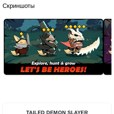
Скриншоты
TAILED DEMON SLAYER