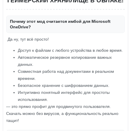
ГЕЙМЕРСКИЙ ХРАНИЛИЩЕ В ОБЛАКЕ!
Почему этот мод считается имбой для Microsoft
OneDrive?
Да ну, тут всё просто!
Доступ к файлам с любого устройства в любое время.
Автоматическое резервное копирование важных
данных.
Совместная работа над документами в реальном
времени.
Безопасное хранение с шифрованием данных.
Интуитивно понятный интерфейс для простоты
использования.
— это прямо профит для продвинутого пользователя.
Скачать можно без вирусов, а функциональность реально
тащит!