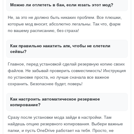
Можно ли отлететь в бан, если юзать этот мод?
Не, за это не должно быть никаких проблем. Все плюшки,
которые мод вносит, абсолютно легальны. Так что, фарм
по вашему расписанию, без страха!
Как правильно накатить апк, чтобы не слетели
сейвы?
Главное, перед установкой сделай резервную копию своих
файлов. Не забывай проверить совместимость! Инструкция
по установке проста, но лучше сначала все важное
сохранить. Безопаснее будет, поверь!
Как настроить автоматическое резервное
копирование?
Сразу после установки мода зайди в настройки. Там
найдешь опцию резервного копирования. Выбери важные
папки, и пусть OneDrive работает на тебя. Просто, не