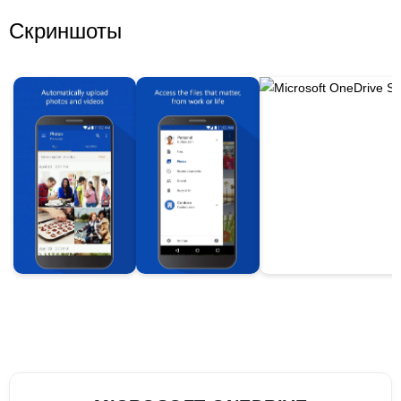
Скриншоты