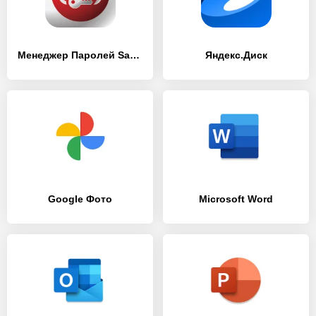
Менеджер Паролей SafeInCloud 1
Яндекс.Диск
Google Фото
Microsoft Word