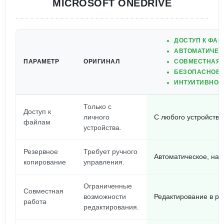
MICROSOFT ONEDRIVE
ДОСТУП К ФАЙ
АВТОМАТИЧЕС
ПАРАМЕТР
ОРИГИНАЛ
СОВМЕСТНАЯ 
БЕЗОПАСНОЕ 
ИНТУИТИВНО 
Только с
Доступ к
личного
С любого устройства
файлам
устройства.
Резервное
Требует ручного
Автоматическое, на
копирование
управления.
Ограниченные
Совместная
возможности
Редактирование в ре
работа
редактирования.