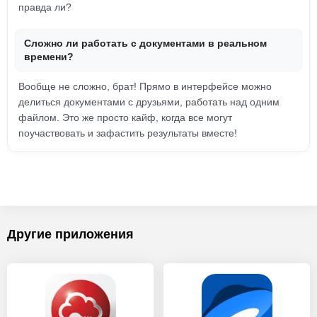
правда ли?
Сложно ли работать с документами в реальном
времени?
Вообще не сложно, брат! Прямо в интерфейсе можно
делиться документами с друзьями, работать над одним
файлом. Это же просто кайф, когда все могут
поучаствовать и зафастить результаты вместе!
Другие приложения