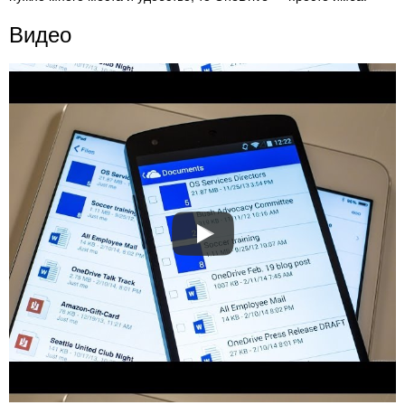
Видео