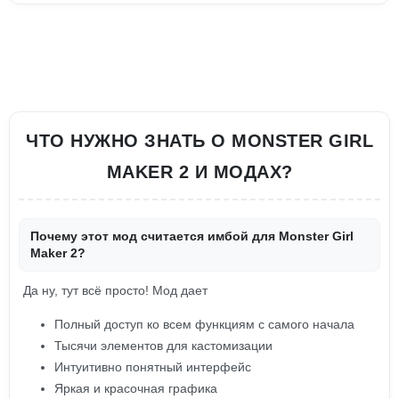
ЧТО НУЖНО ЗНАТЬ О MONSTER GIRL
MAKER 2 И МОДАХ?
Почему этот мод считается имбой для Monster Girl
Maker 2?
Да ну, тут всё просто! Мод дает
Полный доступ ко всем функциям с самого начала
Тысячи элементов для кастомизации
Интуитивно понятный интерфейс
Яркая и красочная графика