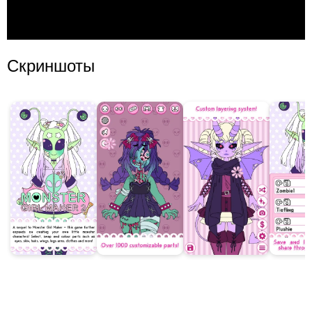
Скриншоты