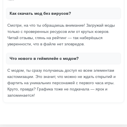
Как скачать мод без вирусов?
Смотри, на что ты обращаешь внимание! Загружай моды
только с проверенных ресурсов или от крутых юзеров.
Читай отзывы, глянь на рейтинг — так наберёшься
уверенности, что в файле нет зловредов.
Что нового в геймплейе с модом?
С модом, ты сразу получаешь доступ ко всем элементам
кастомизации. Это значит, что можно не ждать открытий и
фартить на уникальних персонажей с первого часа игры.
Круто, правда? Графика тоже не подкачала — ярок и
запоминается!