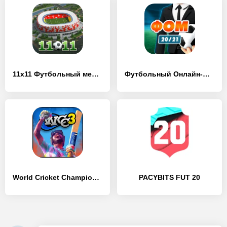
11x11 Футбольный менеджер
Футбольный Онлайн-Менеджер ФОМ – 2020
World Cricket Championship 3
PACYBITS FUT 20