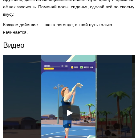
её как захочешь. Поменяй полы, сиденья, сделай всё по своему
вкусу.
Каждое действие — шаг к легенде, и твой путь только
начинается.
Видео