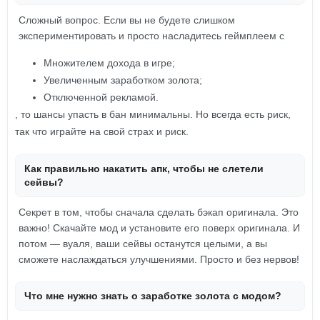
Сложный вопрос. Если вы не будете слишком
экспериментировать и просто насладитесь геймплеем с
Множителем дохода в игре;
Увеличенным заработком золота;
Отключенной рекламой.
, то шансы упасть в бан минимальны. Но всегда есть риск,
так что играйте на свой страх и риск.
Как правильно накатить апк, чтобы не слетели
сейвы?
Секрет в том, чтобы сначала сделать бэкап оригинала. Это
важно! Скачайте мод и установите его поверх оригинала. И
потом — вуаля, ваши сейвы останутся целыми, а вы
сможете наслаждаться улучшениями. Просто и без нервов!
Что мне нужно знать о заработке золота с модом?