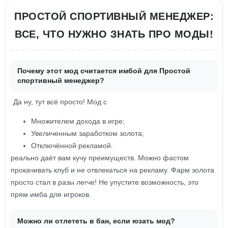
ПРОСТОЙ СПОРТИВНЫЙ МЕНЕДЖЕР:
ВСЕ, ЧТО НУЖНО ЗНАТЬ ПРО МОДЫ!
Почему этот мод считается имбой для Простой
спортивный менеджер?
Да ну, тут всё просто! Мод с
Множителем дохода в игре;
Увеличенным заработком золота;
Отключённой рекламой.
реально даёт вам кучу преимуществ. Можно фастом
прокачивать клуб и не отвлекаться на рекламу. Фарм золота
просто стал в разы легче! Не упустите возможность, это
прям имба для игроков.
Можно ли отлететь в бан, если юзать мод?