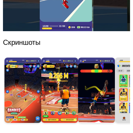
Скриншоты