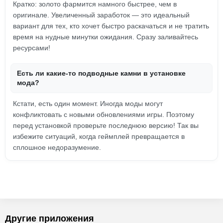
Кратко: золото фармится намного быстрее, чем в
оригинале. Увеличенный заработок — это идеальный
вариант для тех, кто хочет быстро раскачаться и не тратить
время на нудные минутки ожидания. Сразу заливайтесь
ресурсами!
Есть ли какие-то подводные камни в установке
мода?
Кстати, есть один момент. Иногда моды могут
конфликтовать с новыми обновлениями игры. Поэтому
перед установкой проверьте последнюю версию! Так вы
избежите ситуаций, когда геймплей превращается в
сплошное недоразумение.
Другие приложения