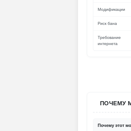
Модификации
Риск бана
Требование
интернета
ПОЧЕМУ М
Почему этот мо