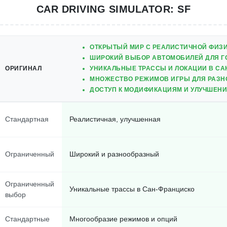
CAR DRIVING SIMULATOR: SF
ОТКРЫТЫЙ МИР С РЕАЛИСТИЧНОЙ ФИЗ
ШИРОКИЙ ВЫБОР АВТОМОБИЛЕЙ ДЛЯ Г
ОРИГИНАЛ
УНИКАЛЬНЫЕ ТРАССЫ И ЛОКАЦИИ В СА
МНОЖЕСТВО РЕЖИМОВ ИГРЫ ДЛЯ РАЗН
ДОСТУП К МОДИФИКАЦИЯМ И УЛУЧШЕНИ
Стандартная
Реалистичная, улучшенная
Ограниченный
Широкий и разнообразный
Ограниченный
Уникальные трассы в Сан-Франциско
выбор
Стандартные
Многообразие режимов и опций