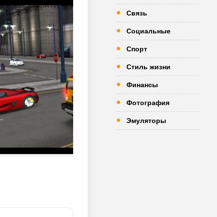
Связь
Социальные
Спорт
Стиль жизни
Финансы
Фотография
Эмуляторы