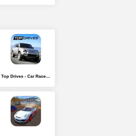
Top Drives - Car Race Battles