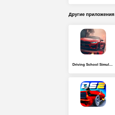
Другие приложения
Driving School Simulator