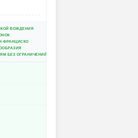
ИКОЙ ВОЖДЕНИЯ
ОНОК
Н-ФРАНЦИСКО
ООБРАЗИЯ
ЯМ БЕЗ ОГРАНИЧЕНИЙ