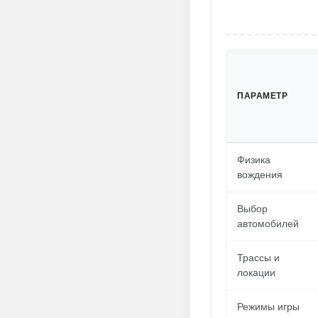
ПАРАМЕТР
Физика
вождения
Выбор
автомобилей
Трассы и
локации
Режимы игры