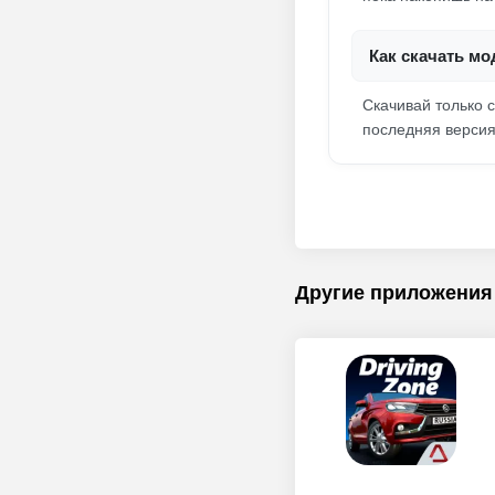
Как скачать мо
Скачивай только с
последняя версия
Другие приложения