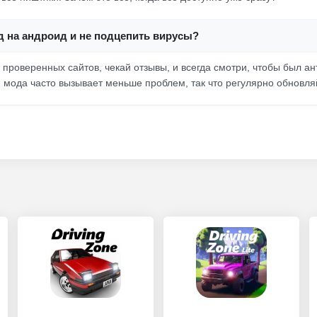
д на андроид и не подцепить вирусы?
 проверенных сайтов, чекай отзывы, и всегда смотри, чтобы был ан
 мода часто вызывает меньше проблем, так что регулярно обновля