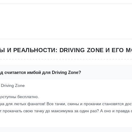
Ы И РЕАЛЬНОСТИ: DRIVING ZONE И ЕГО 
д считается имбой для Driving Zone?
 Driving Zone
доступны бесплатно.
ка для лютых фанатов! Все тачки, скины и прокачки становятся дос
ет прокачать свою тачку до максимума за один раз? А оно и правда 