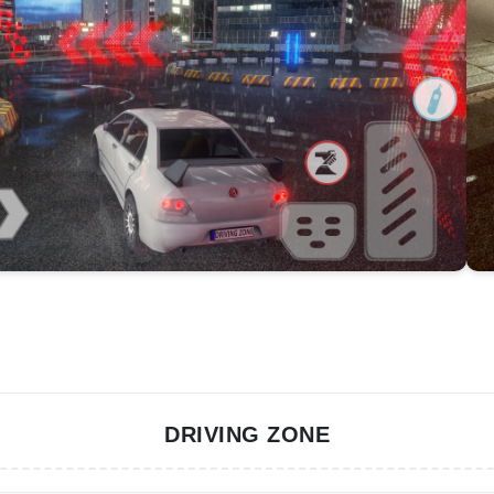
DRIVING ZONE