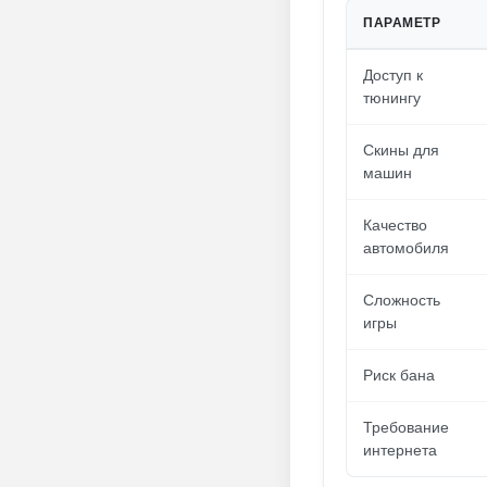
ПАРАМЕТР
Доступ к
тюнингу
Скины для
машин
Качество
автомобиля
Сложность
игры
Риск бана
Требование
интернета