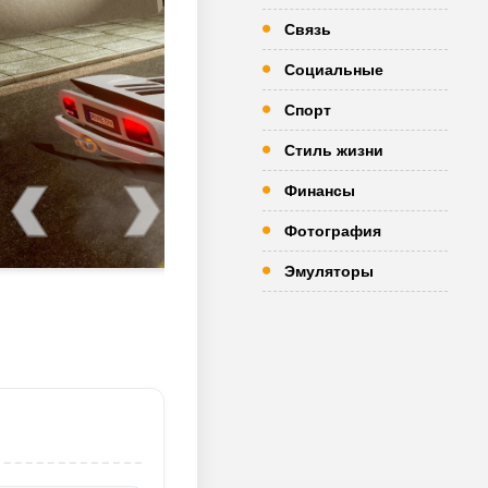
Связь
Социальные
Спорт
Стиль жизни
Финансы
Фотография
Эмуляторы