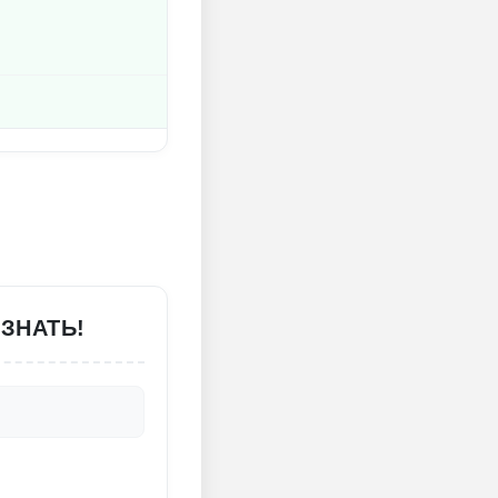
 ЗНАТЬ!