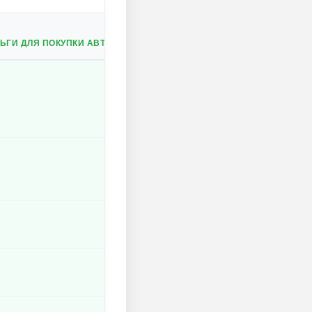
ЬГИ ДЛЯ ПОКУПКИ АВТОМОБИЛЕЙ И УЛУЧШЕНИЙ.