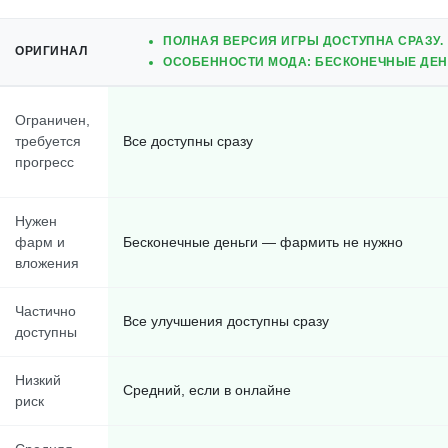
ПОЛНАЯ ВЕРСИЯ ИГРЫ ДОСТУПНА СРАЗУ.
ОРИГИНАЛ
ОСОБЕННОСТИ МОДА: БЕСКОНЕЧНЫЕ ДЕН
Ограничен,
требуется
Все доступны сразу
прогресс
Нужен
фарм и
Бесконечные деньги — фармить не нужно
вложения
Частично
Все улучшения доступны сразу
доступны
Низкий
Средний, если в онлайне
риск