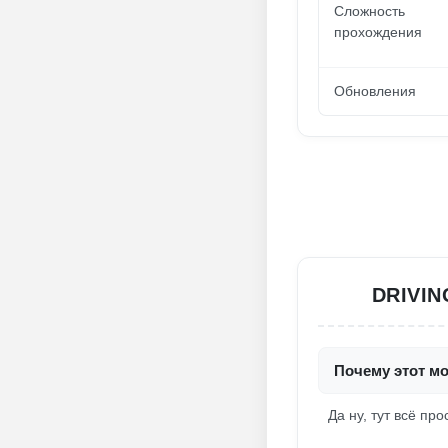
Сложность
прохождения
Обновления
DRIVIN
Почему этот мо
Да ну, тут всё пр