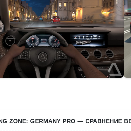
ING ZONE: GERMANY PRO — СРАВНЕНИЕ В