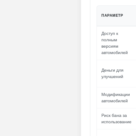
ПАРАМЕТР
Доступ к
полным
версиям
автомобилей
Деньги для
улучшений
Модификации
автомобилей
Риск бана за
использование