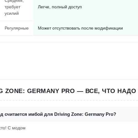
Средняя,
требует
Легче, полный доступ
усилий
Регулярные
Может отсутствовать после модификации
G ZONE: GERMANY PRO — ВСЕ, ЧТО НАДО
д считается имбой для Driving Zone: Germany Pro?
осто! С модом