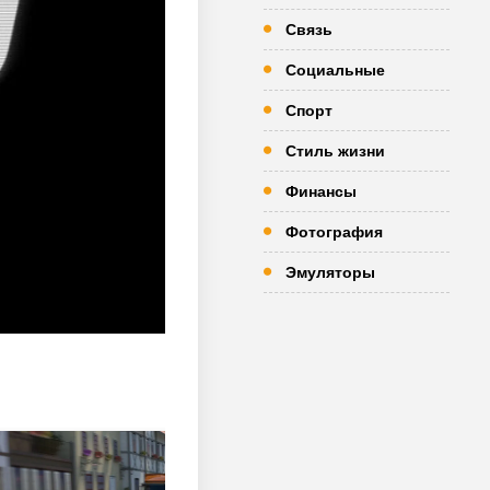
Связь
Социальные
Спорт
Стиль жизни
Финансы
Фотография
Эмуляторы