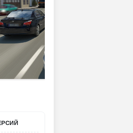
ЕРСИЙ