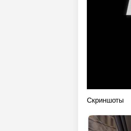
Скриншоты