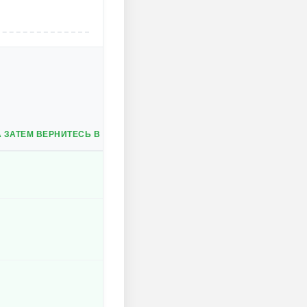
 ЗАТЕМ ВЕРНИТЕСЬ В ГЛАВНОЕ МЕНЮ.