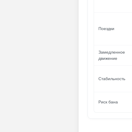
Поездки
Замедленное
движение
Стабильность
Риск бана