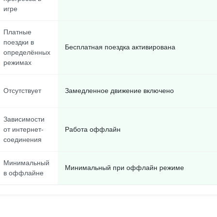
игре
Платные
поездки в
Бесплатная поездка активирована
определённых
режимах
Отсутствует
Замедленное движение включено
Зависимости
от интернет-
Работа оффлайн
соединения
Минимальный
Минимальный при оффлайн режиме
в оффлайне