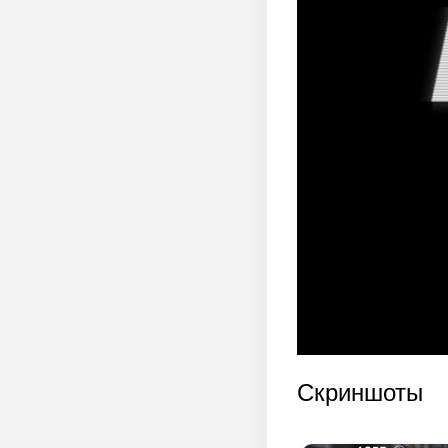
Скриншоты