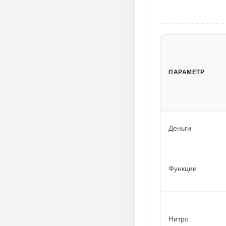
ПАРАМЕТР
Деньги
Функции
Нитро