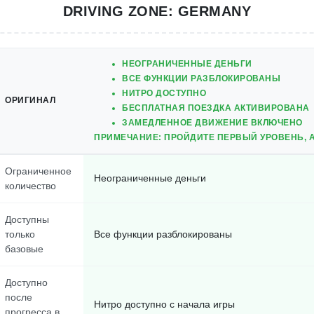
DRIVING ZONE: GERMANY
НЕОГРАНИЧЕННЫЕ ДЕНЬГИ
ВСЕ ФУНКЦИИ РАЗБЛОКИРОВАНЫ
НИТРО ДОСТУПНО
ОРИГИНАЛ
БЕСПЛАТНАЯ ПОЕЗДКА АКТИВИРОВАНА
ЗАМЕДЛЕННОЕ ДВИЖЕНИЕ ВКЛЮЧЕНО
ПРИМЕЧАНИЕ: ПРОЙДИТЕ ПЕРВЫЙ УРОВЕНЬ, А
Ограниченное
Неограниченные деньги
количество
Доступны
только
Все функции разблокированы
базовые
Доступно
после
Нитро доступно с начала игры
прогресса в