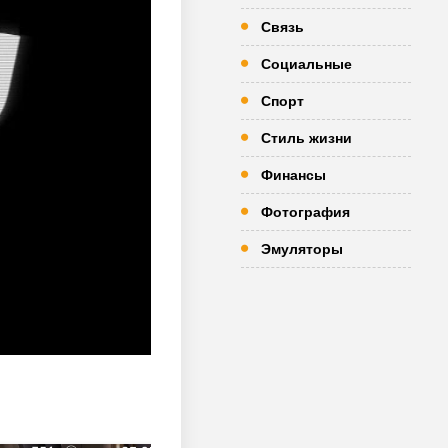
Связь
Социальные
Спорт
Стиль жизни
Финансы
Фотография
Эмуляторы