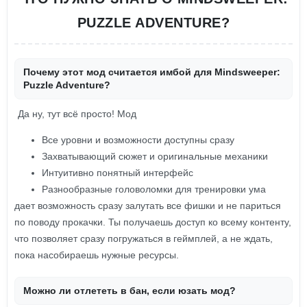
PUZZLE ADVENTURE?
Почему этот мод считается имбой для Mindsweeper:
Puzzle Adventure?
Да ну, тут всё просто! Мод
Все уровни и возможности доступны сразу
Захватывающий сюжет и оригинальные механики
Интуитивно понятный интерфейс
Разнообразные головоломки для тренировки ума
дает возможность сразу залутать все фишки и не париться
по поводу прокачки. Ты получаешь доступ ко всему контенту,
что позволяет сразу погружаться в геймплей, а не ждать,
пока насобираешь нужные ресурсы.
Можно ли отлететь в бан, если юзать мод?