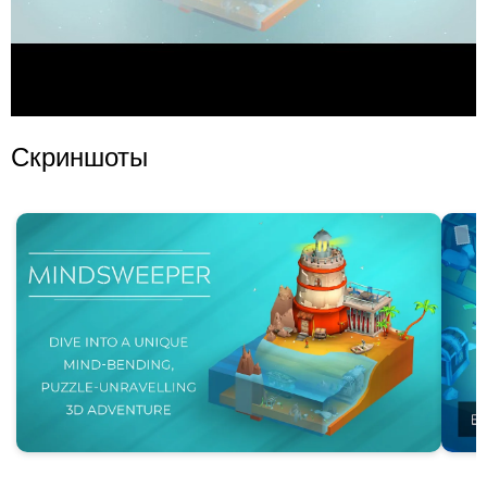
Скриншоты