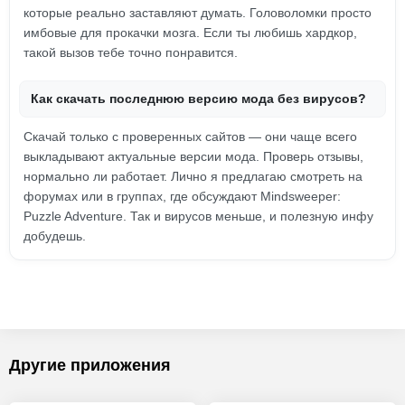
которые реально заставляют думать. Головоломки просто
имбовые для прокачки мозга. Если ты любишь хардкор,
такой вызов тебе точно понравится.
Как скачать последнюю версию мода без вирусов?
Скачай только с проверенных сайтов — они чаще всего
выкладывают актуальные версии мода. Проверь отзывы,
нормально ли работает. Лично я предлагаю смотреть на
форумах или в группах, где обсуждают Mindsweeper:
Puzzle Adventure. Так и вирусов меньше, и полезную инфу
добудешь.
Другие приложения