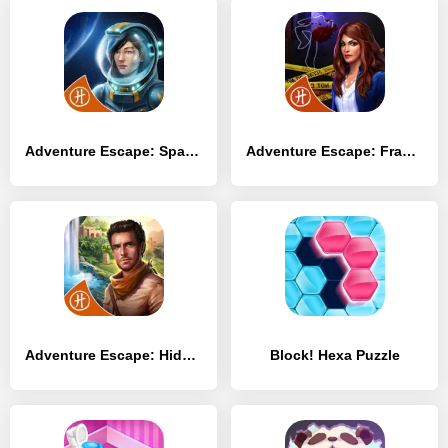
Adventure Escape: Space Crisis
Adventure Escape: Framed
Adventure Escape: Hidden Ruins
Block! Hexa Puzzle