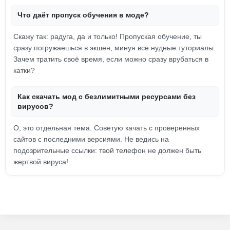
Что даёт пропуск обучения в моде?
Скажу так: радуга, да и только! Пропуская обучение, ты
сразу погружаешься в экшен, минуя все нудные туториалы.
Зачем тратить своё время, если можно сразу врубаться в
катки?
Как скачать мод с безлимитными ресурсами без
вирусов?
О, это отдельная тема. Советую качать с проверенных
сайтов с последними версиями. Не ведись на
подозрительные ссылки: твой телефон не должен быть
жертвой вируса!