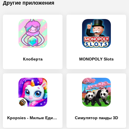
Другие приложения
Клоберта
MONOPOLY Slots
Kpopsies - Милые Единороги
Симулятор панды 3D