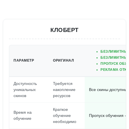
КЛОБЕРТ
БЕЗЛИМИТНЫЕ
БЕЗЛИМИТНЫЕ
ПАРАМЕТР
ОРИГИНАЛ
ПРОПУСК ОБУ
РЕКЛАМА ОТК
Доступность
Требуется
уникальных
накопление
Все скины доступны 
скинов
ресурсов
Краткое
Время на
обучение
Пропуск обучения - 
обучение
необходимо