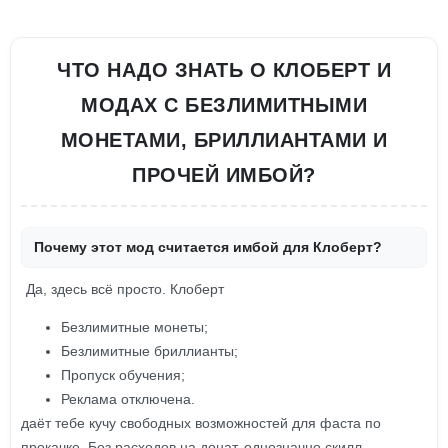
ЧТО НАДО ЗНАТЬ О КЛОБЕРТ И
МОДАХ С БЕЗЛИМИТНЫМИ
МОНЕТАМИ, БРИЛЛИАНТАМИ И
ПРОЧЕЙ ИМБОЙ?
Почему этот мод считается имбой для Клоберт?
Да, здесь всё просто. Клоберт
Безлимитные монеты;
Безлимитные бриллианты;
Пропуск обучения;
Реклама отключена.
даёт тебе кучу свободных возможностей для фаста по
прокачке. Без расходов на донат, однозначно скилл