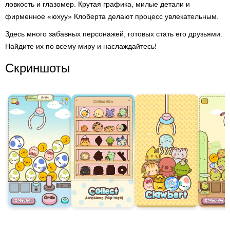
ловкость и глазомер. Крутая графика, милые детали и
фирменное «юхуу» Клоберта делают процесс увлекательным.
Здесь много забавных персонажей, готовых стать его друзьями.
Найдите их по всему миру и наслаждайтесь!
Скриншоты