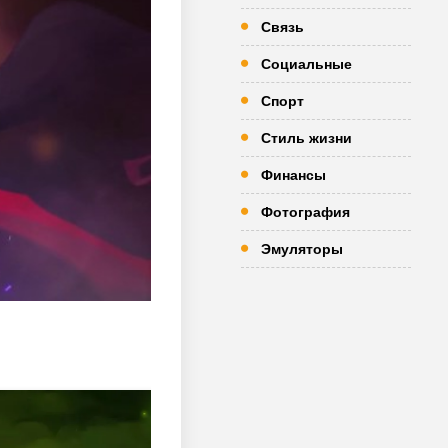
Связь
Социальные
Спорт
Стиль жизни
Финансы
Фотография
Эмуляторы