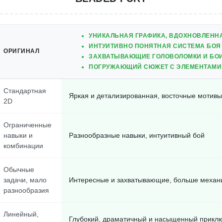
УНИКАЛЬНАЯ ГРАФИКА, ВДОХНОВЛЕНН
ИНТУИТИВНО ПОНЯТНАЯ СИСТЕМА БО
ОРИГИНАЛ
ЗАХВАТЫВАЮЩИЕ ГОЛОВОЛОМКИ И БО
ПОГРУЖАЮЩИЙ СЮЖЕТ С ЭЛЕМЕНТАМИ
Стандартная
Яркая и детализированная, восточные мотивы
2D
Ограниченные
навыки и
Разнообразные навыки, интуитивный бой
комбинации
Обычные
задачи, мало
Интересные и захватывающие, больше механ
разнообразия
Линейный,
Глубокий, драматичный и насыщенный прикл