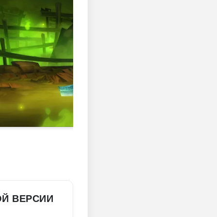
Й ВЕРСИИ