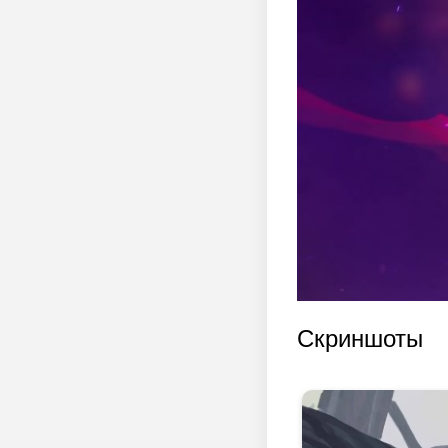
Скриншоты