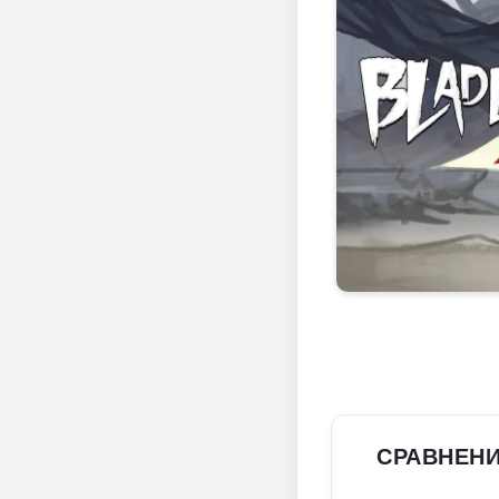
СРАВНЕН