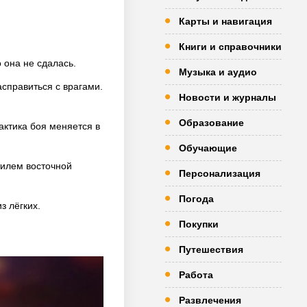
Карты и навигация
Книги и справочники
 она не сдалась.
Музыка и аудио
справиться с врагами.
Новости и журналы
Образование
актика боя меняется в
Обучающие
тилем восточной
Персонализация
Погода
з лёгких.
Покупки
Путешествия
Работа
Развлечения