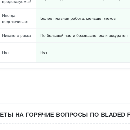
предсказуемый
Иногда
Более плавная работа, меньше глюков
подглючивает
Никакого риска
По большей части безопасно, если аккуратен
Нет
Нет
ЕТЫ НА ГОРЯЧИЕ ВОПРОСЫ ПО BLADED 