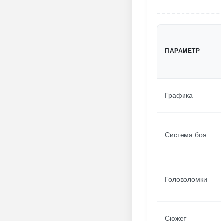
ПАРАМЕТР
Графика
Система боя
Головоломки
Сюжет