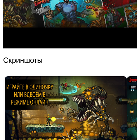
Скриншоты