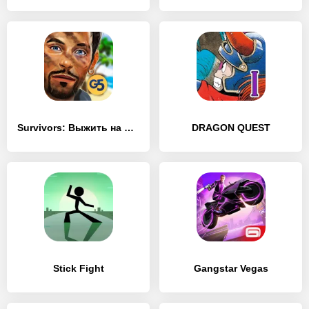
Survivors: Выжить на острове
DRAGON QUEST
Stick Fight
Gangstar Vegas