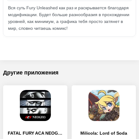
Вся суть Fury Unleashed как раз и раскрывается благодаря
модификации. Будет больше разнообразия в прохождении
уровней, как минимум, а графика тебя просто затянет в
мир, словно читаешь комикс!
Другие приложения
FATAL FURY ACA NEOGEO
Milicola: Lord of Soda