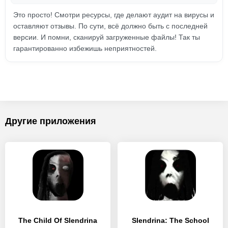
Это просто! Смотри ресурсы, где делают аудит на вирусы и
оставляют отзывы. По сути, всё должно быть с последней
версии. И помни, сканируй загруженные файлы! Так ты
гарантированно избежишь неприятностей.
Другие приложения
The Child Of Slendrina
Slendrina: The School