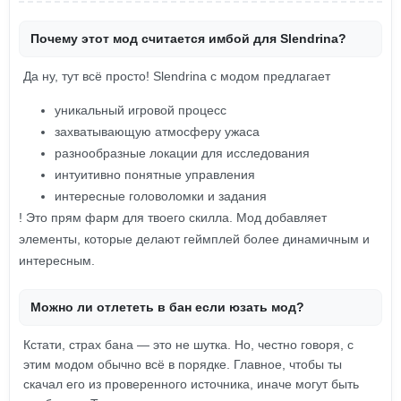
Почему этот мод считается имбой для Slendrina?
Да ну, тут всё просто! Slendrina с модом предлагает
уникальный игровой процесс
захватывающую атмосферу ужаса
разнообразные локации для исследования
интуитивно понятные управления
интересные головоломки и задания
! Это прям фарм для твоего скилла. Мод добавляет
элементы, которые делают геймплей более динамичным и
интересным.
Можно ли отлететь в бан если юзать мод?
Кстати, страх бана — это не шутка. Но, честно говоря, с
этим модом обычно всё в порядке. Главное, чтобы ты
скачал его из проверенного источника, иначе могут быть