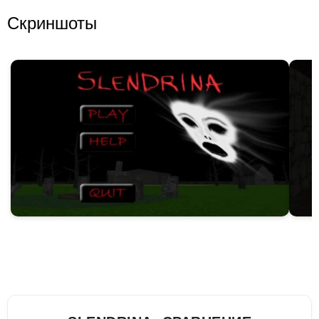
Скриншоты