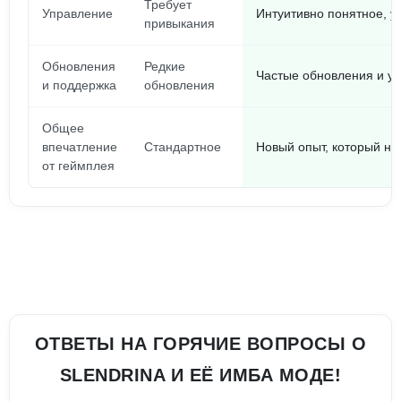
Требует
Управление
Интуитивно понятное, у
привыкания
Обновления
Редкие
Частые обновления и у
и поддержка
обновления
Общее
впечатление
Стандартное
Новый опыт, который не 
от геймплея
ОТВЕТЫ НА ГОРЯЧИЕ ВОПРОСЫ О
SLENDRINA И ЕЁ ИМБА МОДЕ!