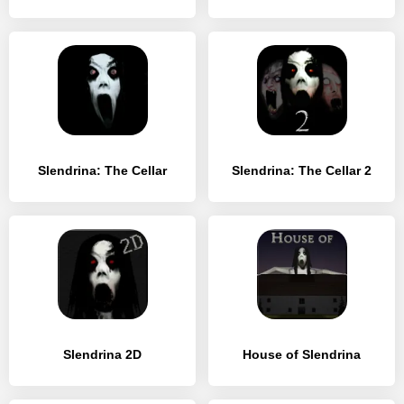
Slendrina: The Cellar
Slendrina: The Cellar 2
Slendrina 2D
House of Slendrina