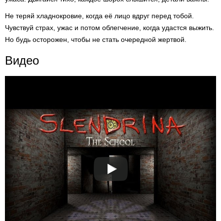
Не теряй хладнокровие, когда её лицо вдруг перед тобой.
Чувствуй страх, ужас и потом облегчение, когда удастся выжить.
Но будь осторожен, чтобы не стать очередной жертвой.
Видео