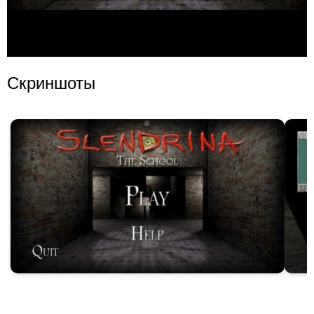
Скриншоты