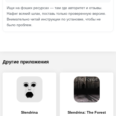
Ищи на фэших ресурсах — там где авторитет и отзывы.
Нафиг всякий шлак, поставь только проверенную версию.
Внимательно читай инструкции по установке, чтобы не
было проблем.
Другие приложения
Slendrina
Slendrina: The Forest