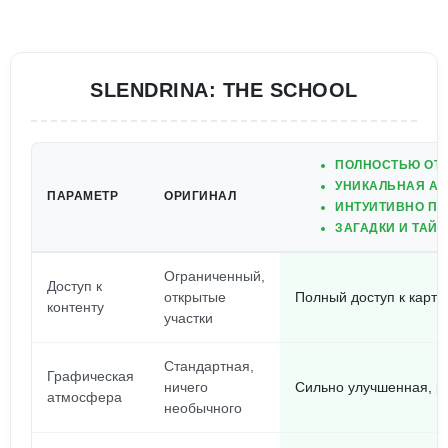
SLENDRINA: THE SCHOOL
ПОЛНОСТЬЮ ОТК
УНИКАЛЬНАЯ АТ
ПАРАМЕТР
ОРИГИНАЛ
ИНТУИТИВНО ПО
ЗАГАДКИ И ТАЙ
Ограниченный,
Доступ к
открытые
Полный доступ к карте
контенту
участки
Стандартная,
Графическая
ничего
Сильно улучшенная, 
атмосфера
необычного