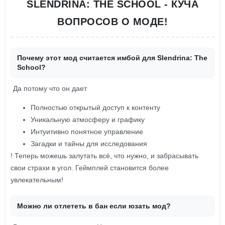
SLENDRINA: THE SCHOOL - КУЧА
ВОПРОСОВ О МОДЕ!
Почему этот мод считается имбой для Slendrina: The
School?
Да потому что он дает
Полностью открытый доступ к контенту
Уникальную атмосферу и графику
Интуитивно понятное управление
Загадки и тайны для исследования
! Теперь можешь залутать всё, что нужно, и забрасывать
свои страхи в угол. Геймплей становится более
увлекательным!
Можно ли отлететь в бан если юзать мод?