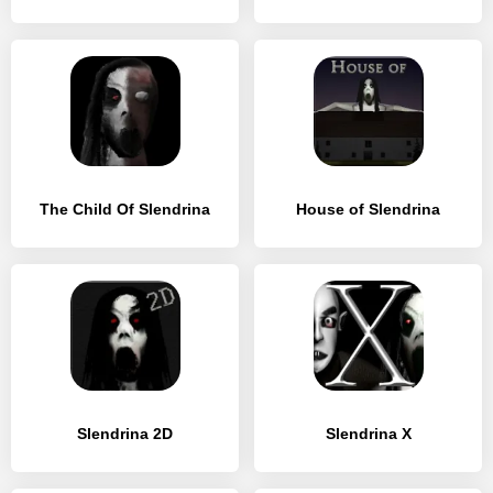
The Child Of Slendrina
House of Slendrina
Slendrina 2D
Slendrina X