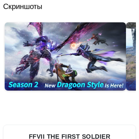
Скриншоты
FFVII THE FIRST SOLDIER