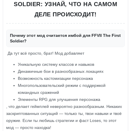
SOLDIER: УЗНАЙ, ЧТО НА САМОМ
ДЕЛЕ ПРОИСХОДИТ!
Почему этот мод считается имбой для FFVII The First
Soldier?
Да тут всё просто, брат! Мод добавляет
Уникальную систему классов и навыков
Динамичные бои в разнообразных локациях
Возможность кастомизации персонажа
Многопользовательский режим с поддержкой
командных сражений
Элементы RPG для улучшения персонажа
, что делает геймплей невероятно разнообразным. Никаких
заскриптованных ситуаций — только ты, твои навыки и твоё
оружие. Если ты любишь стратегии и фаст Loses, то этот
мод — просто находка!