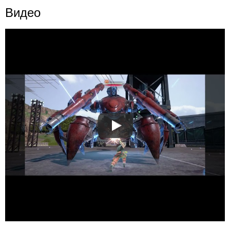
Видео