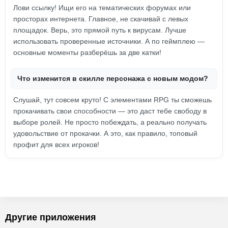
Лови ссылку! Ищи его на тематических форумах или
просторах интернета. Главное, не скачивай с левых
площадок. Верь, это прямой путь к вирусам. Лучше
использовать проверенные источники. А по геймплею —
основные моменты разберёшь за две катки!
Что изменится в скилле персонажа с новым модом?
Слушай, тут совсем круто! С элементами RPG ты сможешь
прокачивать свои способности — это даст тебе свободу в
выборе ролей. Не просто побеждать, а реально получать
удовольствие от прокачки. А это, как правило, топовый
профит для всех игроков!
Другие приложения