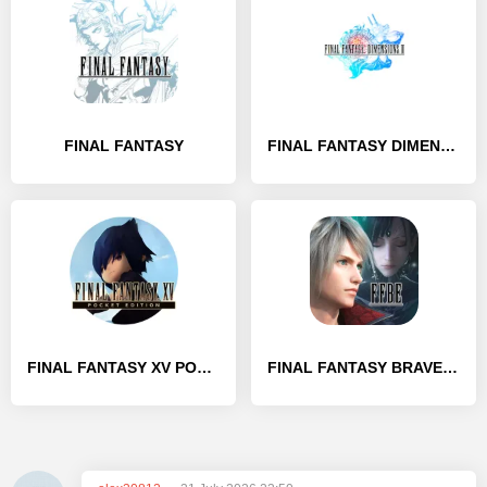
FINAL FANTASY
FINAL FANTASY DIMENSIONS II
FINAL FANTASY XV POCKET EDITION
FINAL FANTASY BRAVE EXVIUS