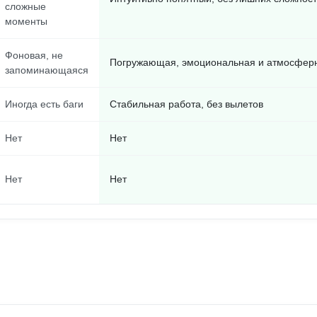
сложные
моменты
Фоновая, не
Погружающая, эмоциональная и атмосфер
запоминающаяся
Иногда есть баги
Стабильная работа, без вылетов
Нет
Нет
Нет
Нет