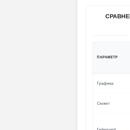
СРАВНЕ
ПАРАМЕТР
Графика
Сюжет
Геймплей