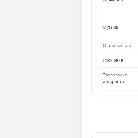
Музыка
Стабильность
Риск бана
Требование
интернета