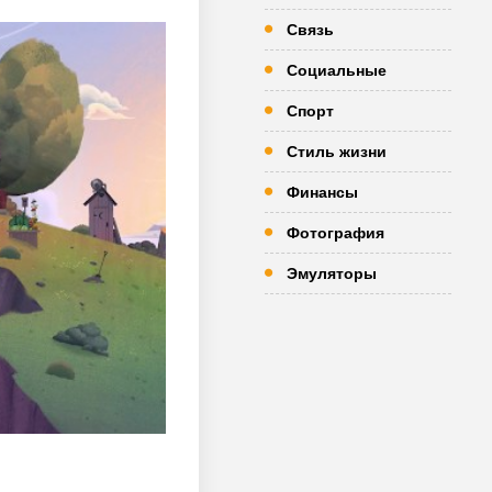
Связь
Социальные
Спорт
Стиль жизни
Финансы
Фотография
Эмуляторы