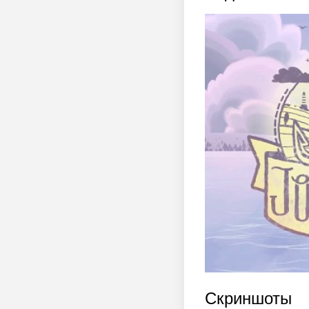
Скриншоты