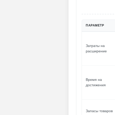
ПАРАМЕТР
Затраты на
расширение
Время на
достижения
Запасы товаров