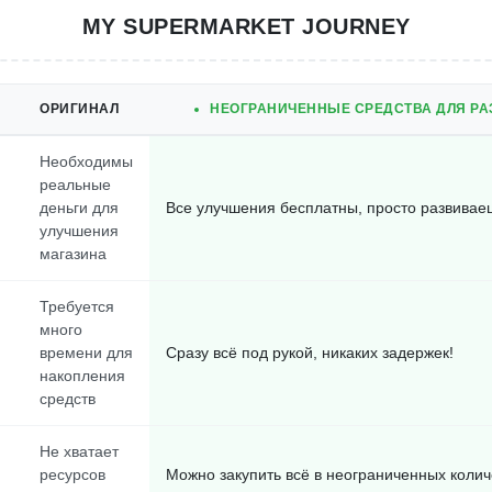
MY SUPERMARKET JOURNEY
ОРИГИНАЛ
НЕОГРАНИЧЕННЫЕ СРЕДСТВА ДЛЯ РА
Необходимы
реальные
деньги для
Все улучшения бесплатны, просто развивае
улучшения
магазина
Требуется
много
времени для
Сразу всё под рукой, никаких задержек!
накопления
средств
Не хватает
ресурсов
Можно закупить всё в неограниченных колич