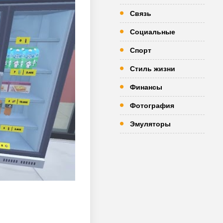
Связь
Социальные
Спорт
Стиль жизни
Финансы
Фотография
Эмуляторы