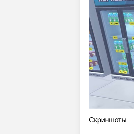
Скриншоты