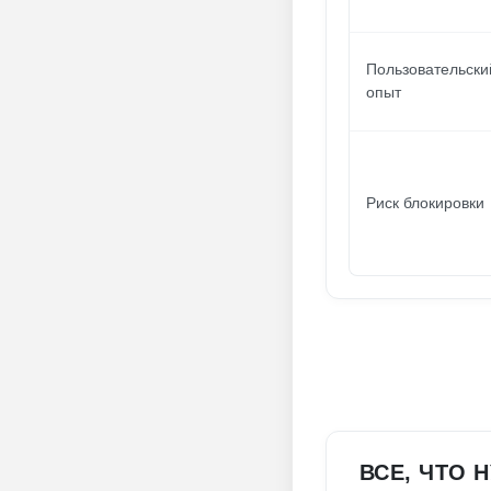
Пользовательски
опыт
Риск блокировки
ВСЕ, ЧТО 