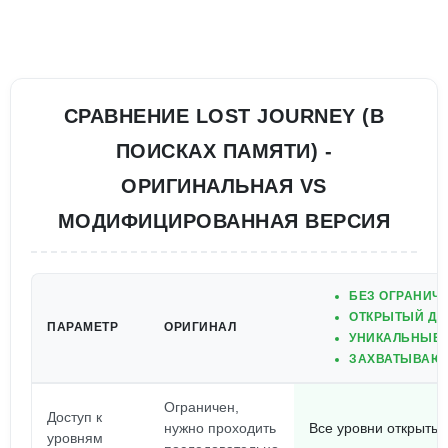
СРАВНЕНИЕ LOST JOURNEY (В
ПОИСКАХ ПАМЯТИ) -
ОРИГИНАЛЬНАЯ VS
МОДИФИЦИРОВАННАЯ ВЕРСИЯ
БЕЗ ОГРАНИЧ
ОТКРЫТЫЙ ДО
ПАРАМЕТР
ОРИГИНАЛ
УНИКАЛЬНЫЕ 
ЗАХВАТЫВАЮЩ
Ограничен,
Доступ к
нужно проходить
Все уровни открыты 
уровням