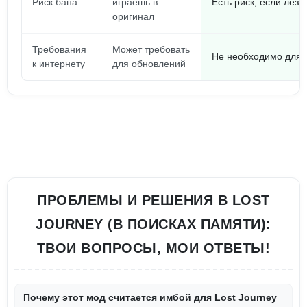
Риск бана
играешь в
Есть риск, если лезт
оригинал
Требования
Может требовать
Не необходимо для 
к интернету
для обновлений
ПРОБЛЕМЫ И РЕШЕНИЯ В LOST
JOURNEY (В ПОИСКАХ ПАМЯТИ):
ТВОИ ВОПРОСЫ, МОИ ОТВЕТЫ!
Почему этот мод считается имбой для Lost Journey