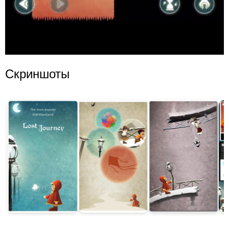
Скриншоты