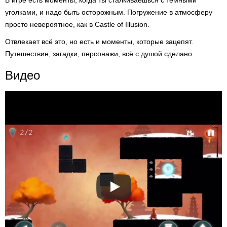
В игре есть моменты, когда ты сталкиваешься с тёмными
уголками, и надо быть осторожным. Погружение в атмосферу
просто невероятное, как в Castle of Illusion.
Отвлекает всё это, но есть и моменты, которые зацепят.
Путешествие, загадки, персонажи, всё с душой сделано.
Видео