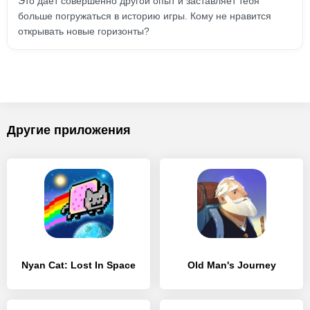
Это дает совершенно другой опыт и заставляет тебя
больше погружаться в историю игры. Кому не нравится
открывать новые горизонты?
Другие приложения
Nyan Cat: Lost In Space
Old Man's Journey